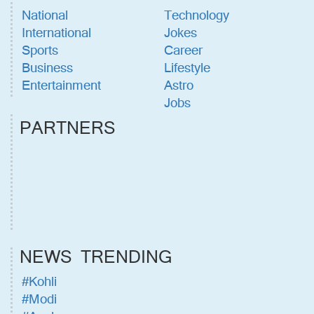
National
Technology
International
Jokes
Sports
Career
Business
Lifestyle
Entertainment
Astro
Jobs
PARTNERS
NEWS TRENDING
#Kohli
#Modi