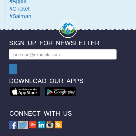
#Apple
#Cricket
#Salman
SIGN UP FOR NEWSLETTER
DOWNLOAD OUR APPS
CONNECT WITH US