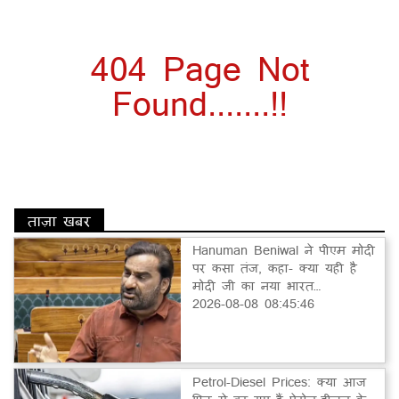
404 Page Not
Found.......!!
ताज़ा खबर
Hanuman Beniwal ने पीएम मोदी
पर कसा तंज, कहा- क्या यही है
मोदी जी का नया भारत…
2026-08-08 08:45:46
Petrol-Diesel Prices: क्या आज