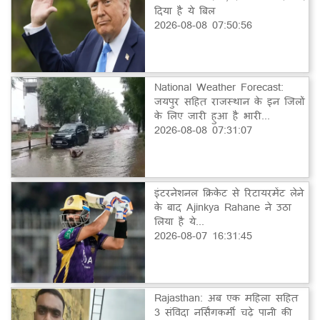
दिया है ये बिल
2026-08-08 07:50:56
National Weather Forecast:
जयपुर सहित राजस्थान के इन जिलों
के लिए जारी हुआ है भारी...
2026-08-08 07:31:07
इंटरनेशनल क्रिकेट से रिटायरमेंट लेने
के बाद Ajinkya Rahane ने उठा
लिया है ये...
2026-08-07 16:31:45
Rajasthan: अब एक महिला सहित
3 संविदा नर्सिंगकर्मी चढ़े पानी की