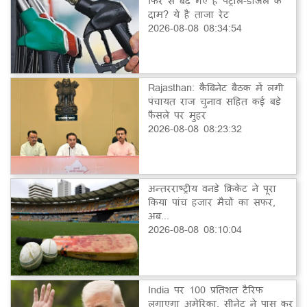
फिर से बढ़ गए हैं पेट्रोल-डीजल के
दाम? ये है ताजा रेट
2026-08-08 08:34:54
Rajasthan: कैबिनेट बैठक में लगी
पंचायत राज चुनाव सहित कई बड़े
फैसले पर मुहर
2026-08-08 08:23:32
अन्तरराष्ट्रीय वनडे क्रिकेट ने पूरा
किया पांच हजार मैचों का सफर,
अब...
2026-08-08 08:10:04
India पर 100 प्रतिशत टैरिफ
लगाएगा अमेरिका, सीनेट ने पास कर