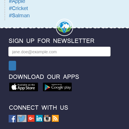
#Apple
#Cricket
#Salman
SIGN UP FOR NEWSLETTER
DOWNLOAD OUR APPS
CONNECT WITH US