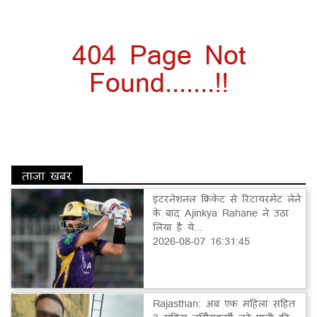
404 Page Not
Found.......!!
ताज़ा खबर
इंटरनेशनल क्रिकेट से रिटायरमेंट लेने
के बाद Ajinkya Rahane ने उठा
लिया है ये...
2026-08-07 16:31:45
Rajasthan: अब एक महिला सहित