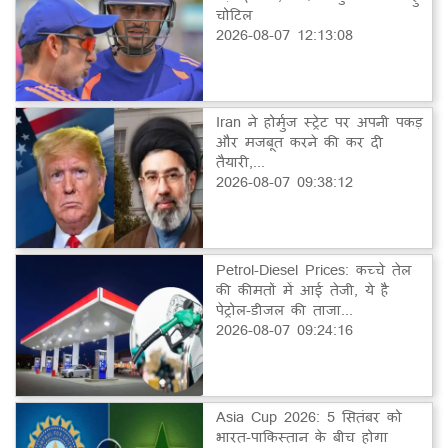
चोटिल
2026-08-07 12:13:08
Iran ने होर्मुज स्ट्रेट पर अपनी पकड़
और मजबूत करने की कर दी
तैयारी,...
2026-08-07 09:38:12
Petrol-Diesel Prices: कच्चे तेल
की कीमतों में आई तेजी, ये है
पेट्रोल-डीजल की ताजा...
2026-08-07 09:24:16
Asia Cup 2026: 5 सितंबर को
भारत-पाकिस्तान के बीच होगा