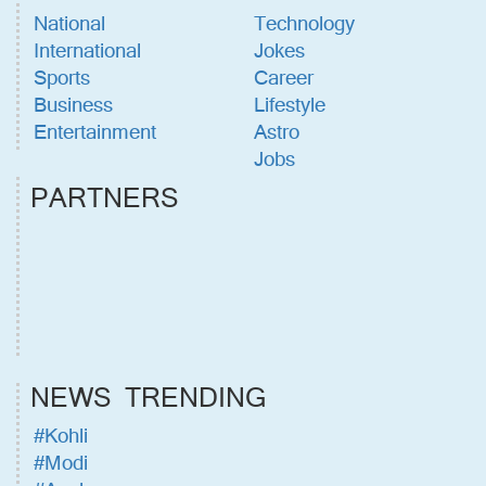
National
Technology
International
Jokes
Sports
Career
Business
Lifestyle
Entertainment
Astro
Jobs
PARTNERS
NEWS TRENDING
#Kohli
#Modi