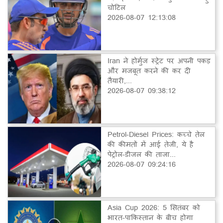
चोटिल
2026-08-07 12:13:08
Iran ने होर्मुज स्ट्रेट पर अपनी पकड़
और मजबूत करने की कर दी
तैयारी,...
2026-08-07 09:38:12
Petrol-Diesel Prices: कच्चे तेल
की कीमतों में आई तेजी, ये है
पेट्रोल-डीजल की ताजा...
2026-08-07 09:24:16
Asia Cup 2026: 5 सितंबर को
भारत-पाकिस्तान के बीच होगा