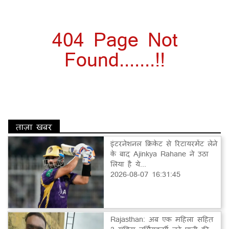
404 Page Not
Found.......!!
ताज़ा खबर
इंटरनेशनल क्रिकेट से रिटायरमेंट लेने
के बाद Ajinkya Rahane ने उठा
लिया है ये...
2026-08-07 16:31:45
Rajasthan: अब एक महिला सहित