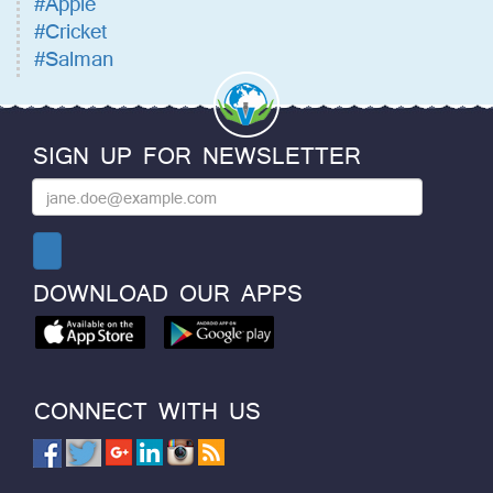
#Apple
#Cricket
#Salman
SIGN UP FOR NEWSLETTER
DOWNLOAD OUR APPS
CONNECT WITH US