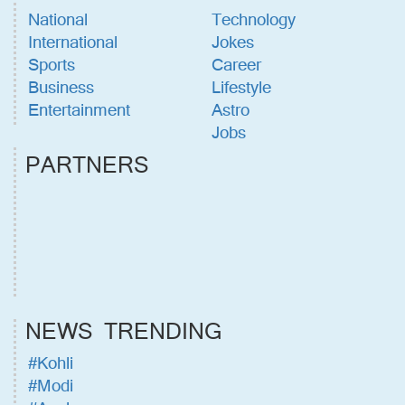
National
Technology
International
Jokes
Sports
Career
Business
Lifestyle
Entertainment
Astro
Jobs
PARTNERS
NEWS TRENDING
#Kohli
#Modi