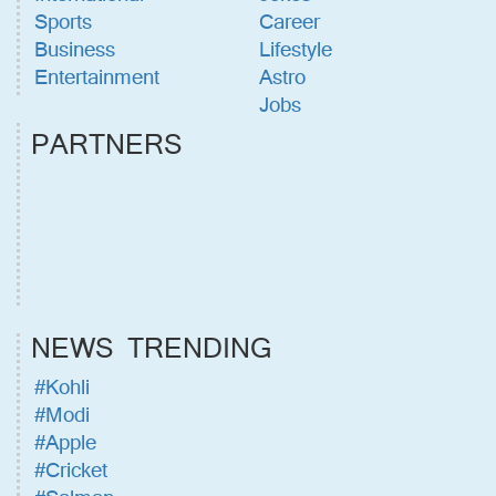
Sports
Career
Business
Lifestyle
Entertainment
Astro
Jobs
PARTNERS
NEWS TRENDING
#Kohli
#Modi
#Apple
#Cricket