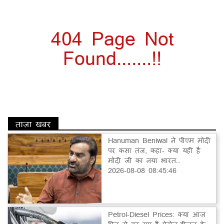
404 Page Not
Found.......!!
ताज़ा खबर
Hanuman Beniwal ने पीएम मोदी
पर कसा तंज, कहा- क्या यही है
मोदी जी का नया भारत…
2026-08-08 08:45:46
Petrol-Diesel Prices: क्या आज