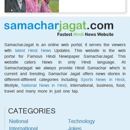
SamacharJagat is an online web portal; it serves the viewers
with
latest Hindi News
Updates. This website is the web
portal for Famous Hindi Newspaper SamacharJagat. This
website caters News in only Hindi language. At
Samacharjagat we always provide Hindi Samachar which is
current and trending. Samachar Jagat offers news stories in
different-different categories including
Sports News in Hindi
,
lifestyle,
National News in Hindi
, international, business, food,
travel and many more in just one tap.
CATEGORIES
National
Technology
International
Jokes