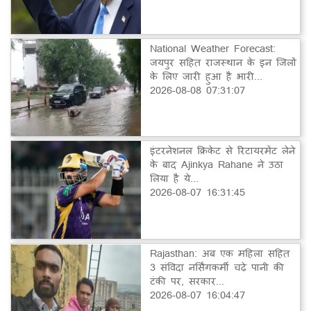
National Weather Forecast:
जयपुर सहित राजस्थान के इन जिलों
के लिए जारी हुआ है भारी...
2026-08-08 07:31:07
इंटरनेशनल क्रिकेट से रिटायरमेंट लेने
के बाद Ajinkya Rahane ने उठा
लिया है ये...
2026-08-07 16:31:45
Rajasthan: अब एक महिला सहित
3 संविदा नर्सिंगकर्मी चढ़े पानी की
टंकी पर, सरकार...
2026-08-07 16:04:47