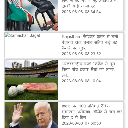
फिर से बढ़ गए हैं पेट्रोल-डीजल के
दाम? ये है ताजा रेट
2026-08-08 08:34:54
Rajasthan: कैबिनेट बैठक में लगी
पंचायत राज चुनाव सहित कई बड़े
फैसले पर मुहर
2026-08-08 08:23:32
अन्तरराष्ट्रीय वनडे क्रिकेट ने पूरा
किया पांच हजार मैचों का सफर,
अब...
2026-08-08 08:10:04
India पर 100 प्रतिशत टैरिफ
लगाएगा अमेरिका, सीनेट ने पास कर
दिया है ये बिल
2026-08-08 07:50:56