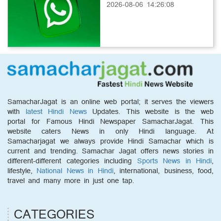
2026-08-06 14:26:08
SamacharJagat is an online web portal; it serves the viewers
with
latest Hindi News
Updates. This website is the web
portal for Famous Hindi Newspaper SamacharJagat. This
website caters News in only Hindi language. At
Samacharjagat we always provide Hindi Samachar which is
current and trending. Samachar Jagat offers news stories in
different-different categories including
Sports News in Hindi
,
lifestyle,
National News in Hindi
, international, business, food,
travel and many more in just one tap.
CATEGORIES