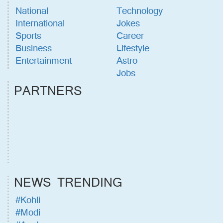
National
Technology
International
Jokes
Sports
Career
Business
Lifestyle
Entertainment
Astro
Jobs
PARTNERS
NEWS TRENDING
#Kohli
#Modi