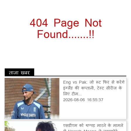
404 Page Not
Found.......!!
ताज़ा खबर
Eng vs Pak: जो रूट फिर से करेंगे
इंग्लैंड की कप्तानी, टेस्ट सीरीज के
लिए टीम...
2026-08-06 16:55:37
एसडीएम को थप्पड़ मारने के मामले