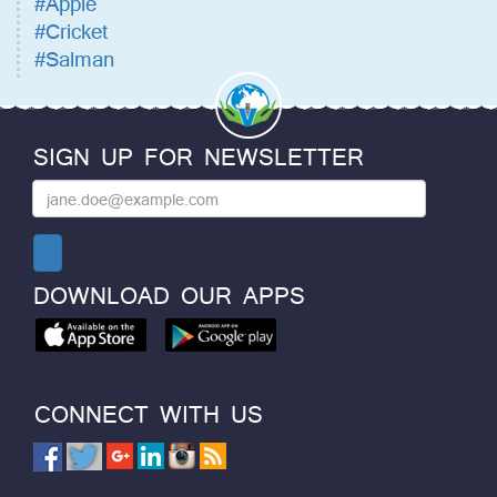
#Apple
#Cricket
#Salman
SIGN UP FOR NEWSLETTER
DOWNLOAD OUR APPS
CONNECT WITH US