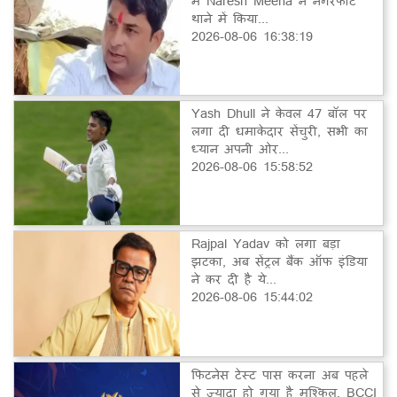
में Naresh Meena ने नगरफोर्ट
थाने में किया...
2026-08-06 16:38:19
Yash Dhull ने केवल 47 बॉल पर
लगा दी धमाकेदार सेंचुरी, सभी का
ध्यान अपनी ओर...
2026-08-06 15:58:52
Rajpal Yadav को लगा बड़ा
झटका, अब सेंट्रल बैंक ऑफ इंडिया
ने कर दी है ये...
2026-08-06 15:44:02
फिटनेस टेस्ट पास करना अब पहले
से ज्यादा हो गया है मुश्किल, BCCI