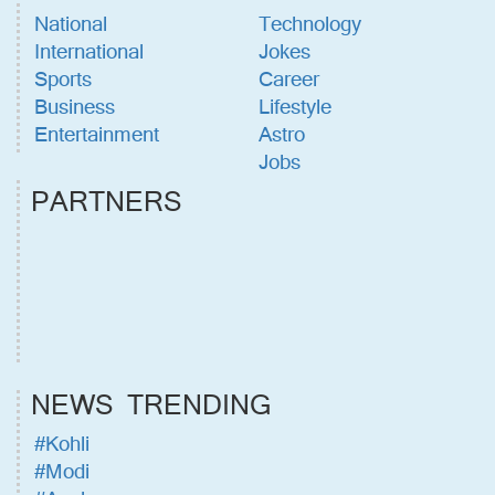
National
Technology
International
Jokes
Sports
Career
Business
Lifestyle
Entertainment
Astro
Jobs
PARTNERS
NEWS TRENDING
#Kohli
#Modi