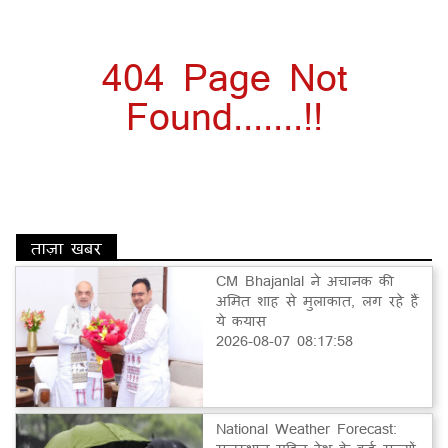
404 Page Not
Found.......!!
ताज़ा खबर
CM Bhajanlal ने अचानक की
अमित शाह से मुलाकात, लग रहे हैं
ये कयास
2026-08-07 08:17:58
National Weather Forecast: