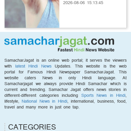
2026-08-06 15:13:45
SamacharJagat is an online web portal; it serves the viewers
with
latest Hindi News
Updates. This website is the web
portal for Famous Hindi Newspaper SamacharJagat. This
website caters News in only Hindi language. At
Samacharjagat we always provide Hindi Samachar which is
current and trending. Samachar Jagat offers news stories in
different-different categories including
Sports News in Hindi
,
lifestyle,
National News in Hindi
, international, business, food,
travel and many more in just one tap.
CATEGORIES