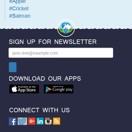
#Apple
#Cricket
#Salman
SIGN UP FOR NEWSLETTER
DOWNLOAD OUR APPS
CONNECT WITH US