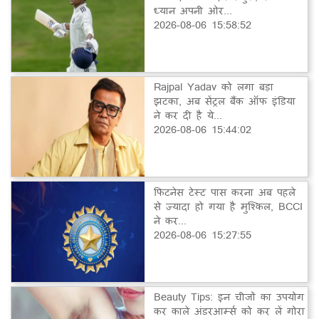
ध्यान अपनी ओर...
2026-08-06 15:58:52
Rajpal Yadav को लगा बड़ा
झटका, अब सेंट्रल बैंक ऑफ इंडिया
ने कर दी है ये...
2026-08-06 15:44:02
फिटनेस टेस्ट पास करना अब पहले
से ज्यादा हो गया है मुश्किल, BCCI
ने कर...
2026-08-06 15:27:55
Beauty Tips: इन चीजों का उपयोग
कर काले अंडरआर्म्स को कर लें गोरा