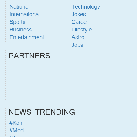
National
Technology
International
Jokes
Sports
Career
Business
Lifestyle
Entertainment
Astro
Jobs
PARTNERS
NEWS TRENDING
#Kohli
#Modi