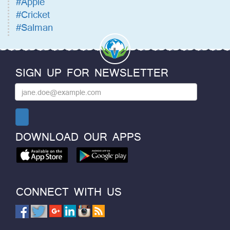
#Apple
#Cricket
#Salman
SIGN UP FOR NEWSLETTER
DOWNLOAD OUR APPS
CONNECT WITH US