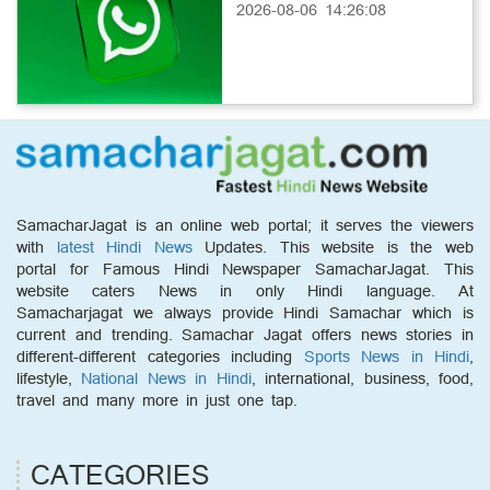
2026-08-06 14:26:08
SamacharJagat is an online web portal; it serves the viewers
with
latest Hindi News
Updates. This website is the web
portal for Famous Hindi Newspaper SamacharJagat. This
website caters News in only Hindi language. At
Samacharjagat we always provide Hindi Samachar which is
current and trending. Samachar Jagat offers news stories in
different-different categories including
Sports News in Hindi
,
lifestyle,
National News in Hindi
, international, business, food,
travel and many more in just one tap.
CATEGORIES