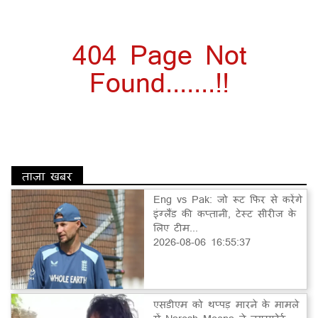
404 Page Not
Found.......!!
ताज़ा खबर
Eng vs Pak: जो रूट फिर से करेंगे
इंग्लैंड की कप्तानी, टेस्ट सीरीज के
लिए टीम...
2026-08-06 16:55:37
एसडीएम को थप्पड़ मारने के मामले