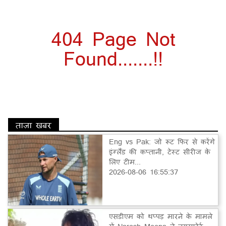
404 Page Not
Found.......!!
ताज़ा खबर
Eng vs Pak: जो रूट फिर से करेंगे
इंग्लैंड की कप्तानी, टेस्ट सीरीज के
लिए टीम...
2026-08-06 16:55:37
एसडीएम को थप्पड़ मारने के मामले