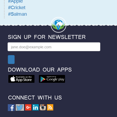
#Apple
#Cricket
#Salman
SIGN UP FOR NEWSLETTER
DOWNLOAD OUR APPS
CONNECT WITH US