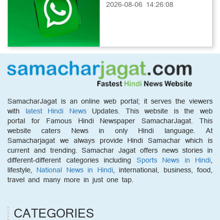
2026-08-06 14:26:08
SamacharJagat is an online web portal; it serves the viewers
with
latest Hindi News
Updates. This website is the web
portal for Famous Hindi Newspaper SamacharJagat. This
website caters News in only Hindi language. At
Samacharjagat we always provide Hindi Samachar which is
current and trending. Samachar Jagat offers news stories in
different-different categories including
Sports News in Hindi
,
lifestyle,
National News in Hindi
, international, business, food,
travel and many more in just one tap.
CATEGORIES