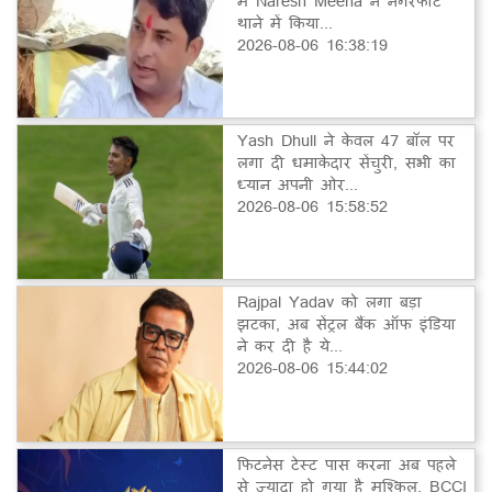
में Naresh Meena ने नगरफोर्ट
थाने में किया...
2026-08-06 16:38:19
Yash Dhull ने केवल 47 बॉल पर
लगा दी धमाकेदार सेंचुरी, सभी का
ध्यान अपनी ओर...
2026-08-06 15:58:52
Rajpal Yadav को लगा बड़ा
झटका, अब सेंट्रल बैंक ऑफ इंडिया
ने कर दी है ये...
2026-08-06 15:44:02
फिटनेस टेस्ट पास करना अब पहले
से ज्यादा हो गया है मुश्किल, BCCI