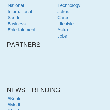
National
Technology
International
Jokes
Sports
Career
Business
Lifestyle
Entertainment
Astro
Jobs
PARTNERS
NEWS TRENDING
#Kohli
#Modi