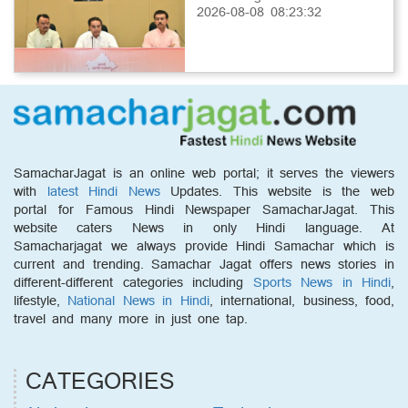
2026-08-08 08:23:32
SamacharJagat is an online web portal; it serves the viewers
with
latest Hindi News
Updates. This website is the web
portal for Famous Hindi Newspaper SamacharJagat. This
website caters News in only Hindi language. At
Samacharjagat we always provide Hindi Samachar which is
current and trending. Samachar Jagat offers news stories in
different-different categories including
Sports News in Hindi
,
lifestyle,
National News in Hindi
, international, business, food,
travel and many more in just one tap.
CATEGORIES