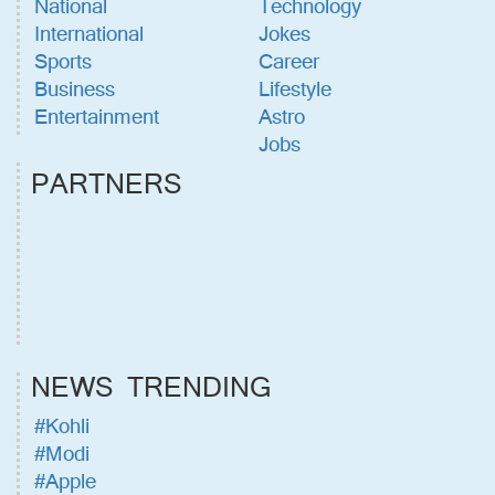
National
Technology
International
Jokes
Sports
Career
Business
Lifestyle
Entertainment
Astro
Jobs
PARTNERS
NEWS TRENDING
#Kohli
#Modi
#Apple