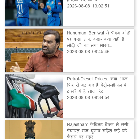
2026-08-08 13:02:51
Hanuman Beniwal ने पीएम मोदी
पर कसा तंज, कहा- क्या यही है
मोदी जी का नया भारत…
2026-08-08 08:45:46
Petrol-Diesel Prices: क्या आज
फिर से बढ़ गए हैं पेट्रोल-डीजल के
दाम? ये है ताजा रेट
2026-08-08 08:34:54
Rajasthan: कैबिनेट बैठक में लगी
पंचायत राज चुनाव सहित कई बड़े
फैसले पर मुहर