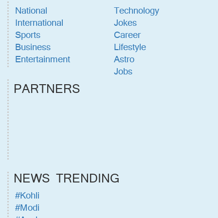
National
Technology
International
Jokes
Sports
Career
Business
Lifestyle
Entertainment
Astro
Jobs
PARTNERS
NEWS TRENDING
#Kohli
#Modi