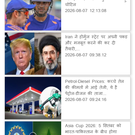
चोटिल
2026-08-07 12:13:08
Iran ने होर्मुज स्ट्रेट पर अपनी पकड़
और मजबूत करने की कर दी
तैयारी,...
2026-08-07 09:38:12
Petrol-Diesel Prices: कच्चे तेल
की कीमतों में आई तेजी, ये है
पेट्रोल-डीजल की ताजा...
2026-08-07 09:24:16
Asia Cup 2026: 5 सितंबर को
भारत-पाकिस्तान के बीच होगा