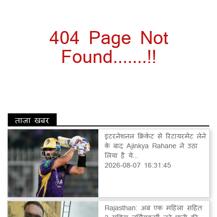
404 Page Not
Found.......!!
ताज़ा खबर
इंटरनेशनल क्रिकेट से रिटायरमेंट लेने
के बाद Ajinkya Rahane ने उठा
लिया है ये...
2026-08-07 16:31:45
Rajasthan: अब एक महिला सहित