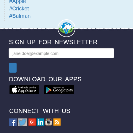
#Apple
#Cricket
#Salman
SIGN UP FOR NEWSLETTER
DOWNLOAD OUR APPS
CONNECT WITH US