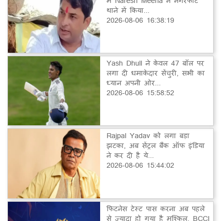
में Naresh Meena ने नगरफोर्ट
थाने में किया...
2026-08-06 16:38:19
Yash Dhull ने केवल 47 बॉल पर
लगा दी धमाकेदार सेंचुरी, सभी का
ध्यान अपनी ओर...
2026-08-06 15:58:52
Rajpal Yadav को लगा बड़ा
झटका, अब सेंट्रल बैंक ऑफ इंडिया
ने कर दी है ये...
2026-08-06 15:44:02
फिटनेस टेस्ट पास करना अब पहले
से ज्यादा हो गया है मुश्किल, BCCI