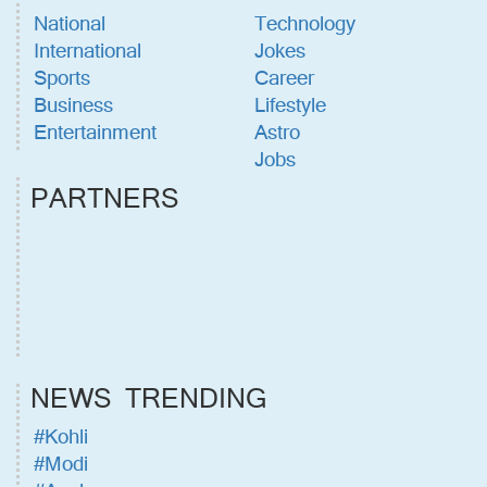
National
Technology
International
Jokes
Sports
Career
Business
Lifestyle
Entertainment
Astro
Jobs
PARTNERS
NEWS TRENDING
#Kohli
#Modi