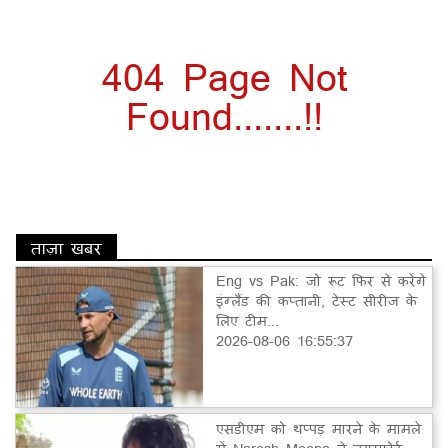
404 Page Not
Found.......!!
ताज़ा खबर
Eng vs Pak: जो रूट फिर से करेंगे
इंग्लैंड की कप्तानी, टेस्ट सीरीज के
लिए टीम...
2026-08-06 16:55:37
एसडीएम को थप्पड़ मारने के मामले