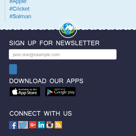
#Apple
#Cricket
#Salman
SIGN UP FOR NEWSLETTER
DOWNLOAD OUR APPS
CONNECT WITH US