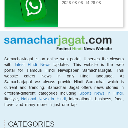
2026-08-06 14:26:08
SamacharJagat is an online web portal; it serves the viewers
with
latest Hindi News
Updates. This website is the web
portal for Famous Hindi Newspaper SamacharJagat. This
website caters News in only Hindi language. At
Samacharjagat we always provide Hindi Samachar which is
current and trending. Samachar Jagat offers news stories in
different-different categories including
Sports News in Hindi
,
lifestyle,
National News in Hindi
, international, business, food,
travel and many more in just one tap.
CATEGORIES