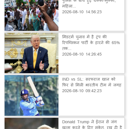
पुलिस के बीच हुई धक्का-मुक्की,
महिला...
2026-08-10 14:56:23
मिडटर्म चुनाव में है ट्रंप की
रिपब्लिकन पार्टी के हारने की 65%
तक...
2026-08-10 14:26:45
IND vs SL: सरफराज खान को
फिर से मिली भारतीय टीम में जगह
2026-08-10 09:42:23
Donald Trump ने ईरान से जंग
खत्म करने के दिए संकेत, रख दी है