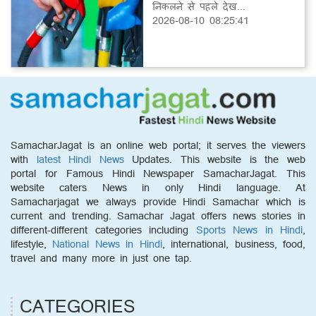
निकलने से पहले देख...
2026-08-10 08:25:41
SamacharJagat is an online web portal; it serves the viewers
with
latest Hindi News
Updates. This website is the web
portal for Famous Hindi Newspaper SamacharJagat. This
website caters News in only Hindi language. At
Samacharjagat we always provide Hindi Samachar which is
current and trending. Samachar Jagat offers news stories in
different-different categories including
Sports News in Hindi
,
lifestyle,
National News in Hindi
, international, business, food,
travel and many more in just one tap.
CATEGORIES