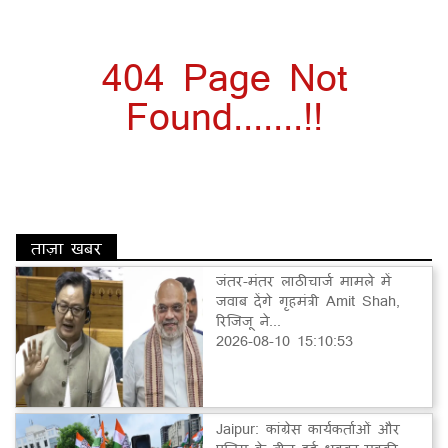
404 Page Not
Found.......!!
ताज़ा खबर
जंतर-मंतर लाठीचार्ज मामले में
जवाब देंगे गृहमंत्री Amit Shah,
रिजिजू ने...
2026-08-10 15:10:53
Jaipur: कांग्रेस कार्यकर्ताओं और