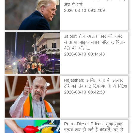
अब ये शर्त
2026-08-10 09:32:09
Jaipur: तेज रफ्तार कार की चपेट
में आया बाइक सवार परिवार, पिता-
बेटी की मौत,...
2026-08-10 09:14:48
Rajasthan: अमित शाह के अलवर
दौरे को लेकर दे दिए गए हैं ये निर्देश
2026-08-10 08:42:30
Petrol-Diesel Prices: सुबह-सुबह
इतनी तय हो गई हैं कीमतें, घर से