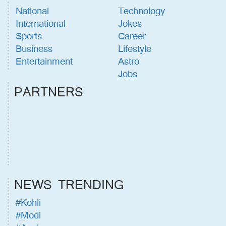
National
Technology
International
Jokes
Sports
Career
Business
Lifestyle
Entertainment
Astro
Jobs
PARTNERS
NEWS TRENDING
#Kohli
#Modi