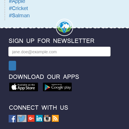
#Apple
#Cricket
#Salman
SIGN UP FOR NEWSLETTER
DOWNLOAD OUR APPS
CONNECT WITH US