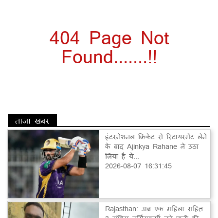
404 Page Not
Found.......!!
ताज़ा खबर
इंटरनेशनल क्रिकेट से रिटायरमेंट लेने
के बाद Ajinkya Rahane ने उठा
लिया है ये...
2026-08-07 16:31:45
Rajasthan: अब एक महिला सहित