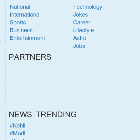
National
Technology
International
Jokes
Sports
Career
Business
Lifestyle
Entertainment
Astro
Jobs
PARTNERS
NEWS TRENDING
#Kohli
#Modi