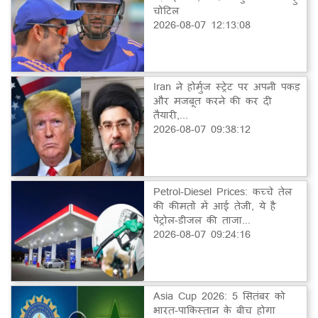
चोटिल
2026-08-07 12:13:08
Iran ने होर्मुज स्ट्रेट पर अपनी पकड़
और मजबूत करने की कर दी
तैयारी,...
2026-08-07 09:38:12
Petrol-Diesel Prices: कच्चे तेल
की कीमतों में आई तेजी, ये है
पेट्रोल-डीजल की ताजा...
2026-08-07 09:24:16
Asia Cup 2026: 5 सितंबर को
भारत-पाकिस्तान के बीच होगा