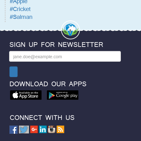
#Apple
#Cricket
#Salman
SIGN UP FOR NEWSLETTER
DOWNLOAD OUR APPS
CONNECT WITH US