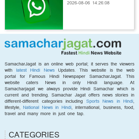
2026-08-06 14:26:08
SamacharJagat is an online web portal; it serves the viewers
with
latest Hindi News
Updates. This website is the web
portal for Famous Hindi Newspaper SamacharJagat. This
website caters News in only Hindi language. At
Samacharjagat we always provide Hindi Samachar which is
current and trending. Samachar Jagat offers news stories in
different-different categories including
Sports News in Hindi
,
lifestyle,
National News in Hindi
, international, business, food,
travel and many more in just one tap.
CATEGORIES