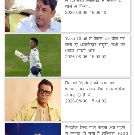
में Naresh Meena ने नगरफोर्ट
थाने में किया...
2026-08-06 16:38:19
Yash Dhull ने केवल 47 बॉल पर
लगा दी धमाकेदार सेंचुरी, सभी का
ध्यान अपनी ओर...
2026-08-06 15:58:52
Rajpal Yadav को लगा बड़ा
झटका, अब सेंट्रल बैंक ऑफ इंडिया
ने कर दी है ये...
2026-08-06 15:44:02
फिटनेस टेस्ट पास करना अब पहले
से ज्यादा हो गया है मुश्किल, BCCI