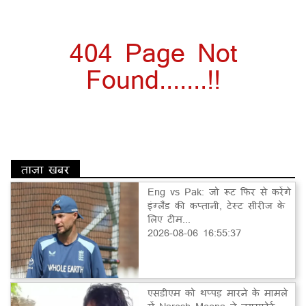
404 Page Not
Found.......!!
ताज़ा खबर
Eng vs Pak: जो रूट फिर से करेंगे
इंग्लैंड की कप्तानी, टेस्ट सीरीज के
लिए टीम...
2026-08-06 16:55:37
एसडीएम को थप्पड़ मारने के मामले