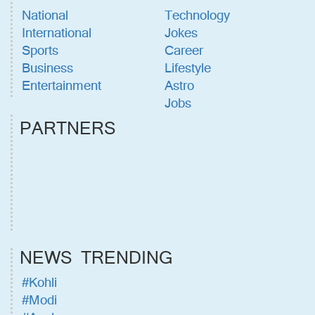
National
Technology
International
Jokes
Sports
Career
Business
Lifestyle
Entertainment
Astro
Jobs
PARTNERS
NEWS TRENDING
#Kohli
#Modi