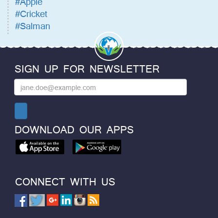
#Apple
#Cricket
#Salman
SIGN UP FOR NEWSLETTER
DOWNLOAD OUR APPS
CONNECT WITH US