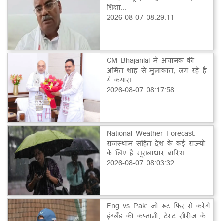
शिक्षा...
2026-08-07 08:29:11
CM Bhajanlal ने अचानक की
अमित शाह से मुलाकात, लग रहे हैं
ये कयास
2026-08-07 08:17:58
National Weather Forecast:
राजस्थान सहित देश के कई राज्यों
के लिए है मूसलाधार बारिश...
2026-08-07 08:03:32
Eng vs Pak: जो रूट फिर से करेंगे
इंग्लैंड की कप्तानी, टेस्ट सीरीज के