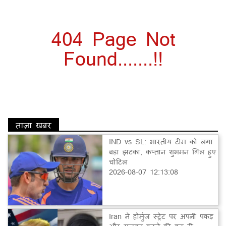
404 Page Not
Found.......!!
ताज़ा खबर
IND vs SL: भारतीय टीम को लगा
बड़ा झटका, कप्तान शुभमन गिल हुए
चोटिल
2026-08-07 12:13:08
Iran ने होर्मुज स्ट्रेट पर अपनी पकड़