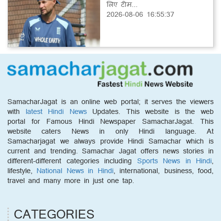
लिए टीम...
2026-08-06 16:55:37
SamacharJagat is an online web portal; it serves the viewers
with
latest Hindi News
Updates. This website is the web
portal for Famous Hindi Newspaper SamacharJagat. This
website caters News in only Hindi language. At
Samacharjagat we always provide Hindi Samachar which is
current and trending. Samachar Jagat offers news stories in
different-different categories including
Sports News in Hindi
,
lifestyle,
National News in Hindi
, international, business, food,
travel and many more in just one tap.
CATEGORIES