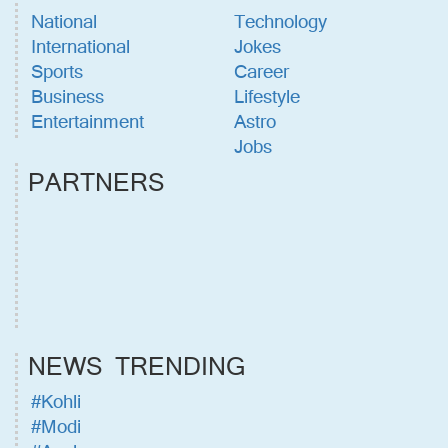
National
Technology
International
Jokes
Sports
Career
Business
Lifestyle
Entertainment
Astro
Jobs
PARTNERS
NEWS TRENDING
#Kohli
#Modi