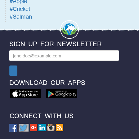
#Apple
#Cricket
#Salman
SIGN UP FOR NEWSLETTER
DOWNLOAD OUR APPS
CONNECT WITH US