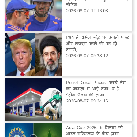
चोटिल
2026-08-07 12:13:08
Iran ने होर्मुज स्ट्रेट पर अपनी पकड़
और मजबूत करने की कर दी
तैयारी,...
2026-08-07 09:38:12
Petrol-Diesel Prices: कच्चे तेल
की कीमतों में आई तेजी, ये है
पेट्रोल-डीजल की ताजा...
2026-08-07 09:24:16
Asia Cup 2026: 5 सितंबर को
भारत-पाकिस्तान के बीच होगा