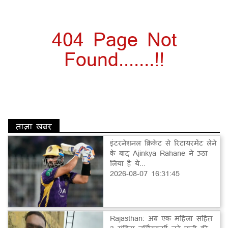
404 Page Not
Found.......!!
ताज़ा खबर
इंटरनेशनल क्रिकेट से रिटायरमेंट लेने
के बाद Ajinkya Rahane ने उठा
लिया है ये...
2026-08-07 16:31:45
Rajasthan: अब एक महिला सहित