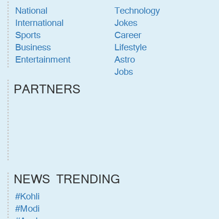
National
Technology
International
Jokes
Sports
Career
Business
Lifestyle
Entertainment
Astro
Jobs
PARTNERS
NEWS TRENDING
#Kohli
#Modi