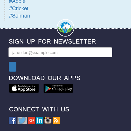
#Apple
#Cricket
#Salman
SIGN UP FOR NEWSLETTER
DOWNLOAD OUR APPS
CONNECT WITH US