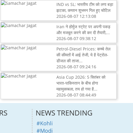
IND vs SL: भारतीय टीम को लगा बड़ा
झटका, कप्तान शुभमन गिल हुए चोटिल
2026-08-07 12:13:08
Iran ने होर्मुज स्ट्रेट पर अपनी पकड़
और मजबूत करने की कर दी तैयारी,...
2026-08-07 09:38:12
Petrol-Diesel Prices: कच्चे तेल
की कीमतों में आई तेजी, ये है पेट्रोल-
डीजल की ताजा...
2026-08-07 09:24:16
Asia Cup 2026: 5 सितंबर को
भारत-पाकिस्तान के बीच होगा
महामुकाबला, तय हो गया है...
2026-08-07 08:44:49
RS
NEWS TRENDING
#Kohli
#Modi