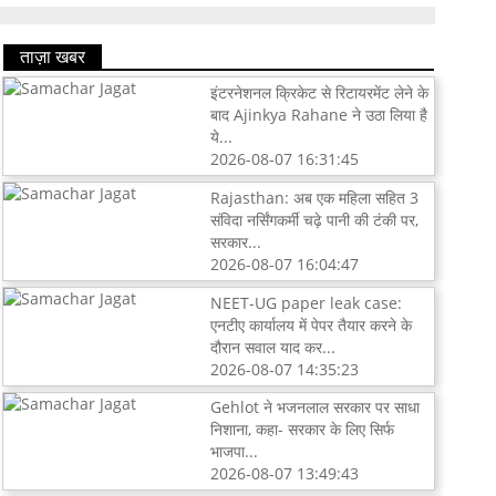
ताज़ा खबर
इंटरनेशनल क्रिकेट से रिटायरमेंट लेने के
बाद Ajinkya Rahane ने उठा लिया है
ये...
2026-08-07 16:31:45
Rajasthan: अब एक महिला सहित 3
संविदा नर्सिंगकर्मी चढ़े पानी की टंकी पर,
सरकार...
2026-08-07 16:04:47
NEET-UG paper leak case:
एनटीए कार्यालय में पेपर तैयार करने के
दौरान सवाल याद कर...
2026-08-07 14:35:23
Gehlot ने भजनलाल सरकार पर साधा
निशाना, कहा- सरकार के लिए सिर्फ
भाजपा...
2026-08-07 13:49:43