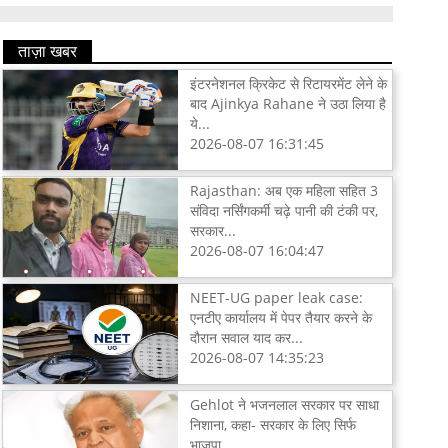
ताज़ा खबर
इंटरनेशनल क्रिकेट से रिटायरमेंट लेने के
बाद Ajinkya Rahane ने उठा लिया है
ये...
2026-08-07 16:31:45
Rajasthan: अब एक महिला सहित 3
संविदा नर्सिंगकर्मी चढ़े पानी की टंकी पर,
सरकार...
2026-08-07 16:04:47
NEET-UG paper leak case:
एनटीए कार्यालय में पेपर तैयार करने के
दौरान सवाल याद कर...
2026-08-07 14:35:23
Gehlot ने भजनलाल सरकार पर साधा
निशाना, कहा- सरकार के लिए सिर्फ
भाजपा...