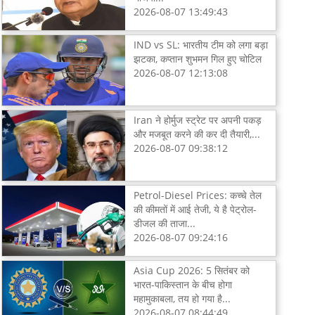
2026-08-07 13:49:43
IND vs SL: भारतीय टीम को लगा बड़ा
झटका, कप्तान शुभमन गिल हुए चोटिल
2026-08-07 12:13:08
Iran ने होर्मुज स्ट्रेट पर अपनी पकड़
और मजबूत करने की कर दी तैयारी,...
2026-08-07 09:38:12
Petrol-Diesel Prices: कच्चे तेल
की कीमतों में आई तेजी, ये है पेट्रोल-
डीजल की ताजा...
2026-08-07 09:24:16
Asia Cup 2026: 5 सितंबर को
भारत-पाकिस्तान के बीच होगा
महामुकाबला, तय हो गया है...
2026-08-07 08:44:49