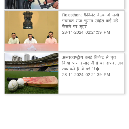
Rajasthan: कैबिनेट बैठक में लगी
पंचायत राज चुनाव सहित कई बड़े
फैसले पर मुहर
28-11-2024 02:21:39 PM
अन्तरराष्ट्रीय वनडे क्रिकेट ने पूरा
किया पांच हजार मैचों का सफर, अब
तक बने हैं ये बड़े रि�...
28-11-2024 02:21:39 PM