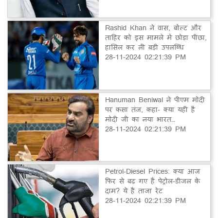
Rashid Khan ने वास, बोल्ट और
ताहिर को इस मामले में छोड़ा पीछा,
हासिल कर ली बड़ी उपलब्धि
28-11-2024 02:21:39 PM
Hanuman Beniwal ने पीएम मोदी
पर कसा तंज, कहा- क्या यही है
मोदी जी का नया भारत…
28-11-2024 02:21:39 PM
Petrol-Diesel Prices: क्या आज
फिर से बढ़ गए हैं पेट्रोल-डीजल के
दाम? ये है ताजा रेट
28-11-2024 02:21:39 PM