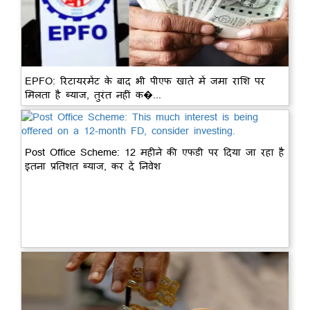
EPFO: रिटायरमेंट के बाद भी पीएफ खाते में जमा राशि पर
मिलता है ब्याज, तुरंत नहीं क�...
Post Office Scheme: 12 महीने की एफडी पर दिया जा रहा है
इतना प्रतिशत ब्याज, कर दें निवेश