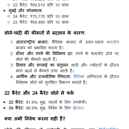
22 कैरेट: ₹69,510 प्रति 10 ग्राम
मुंबई और कोलकाता
24 कैरेट: ₹75,770 प्रति 10 ग्राम
22 कैरेट: ₹69,460 प्रति 10 ग्राम
सोने-चांदी की कीमतों में बदलाव के कारण
अंतरराष्ट्रीय बाजार:
वैश्विक बाजार में उतार-चढ़ाव
भारतीय
बाजार को प्रभावित करता है।
डॉलर और रुपये की विनिमय दर:
रुपये के कमजोर होने पर
सोने की कीमतें बढ़ती हैं।
डिमांड और सप्लाई का संतुलन:
शादी और त्योहारों के दौरान
मांग बढ़ने से कीमतें ऊपर जाती हैं।
आर्थिक और राजनीतिक स्थिरता:
वैश्विक
अस्थिरता के दौरान
निवेशक सोने को सुरक्षित विकल्प मानते हैं।
22 कैरेट और 24 कैरेट सोने में फर्क
22 कैरेट:
91.6% शुद्ध, गहनों के लिए उपयोगी।
24 कैरेट:
99.9% शुद्ध, निवेश के लिए
बेहतर
।
क्या अभी निवेश करना सही है?