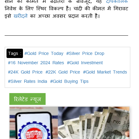
सोने की कीमत में बढ़ोतरी के बावजूद, यह
दीर्घकालिक
निवेश के लिए स्थिर विकल्प है। चांदी की कीमत में गिरावट
इसे
खरीदने
का अच्छा अवसर प्रदान करती है।
Tags :
#Gold Price Today
#Silver Price Drop
#16 November 2024 Rates
#Gold Investment
#24K Gold Price
#22K Gold Price
#Gold Market Trends
#Silver Rates India
#Gold Buying Tips
रिलेटेड न्यूज़