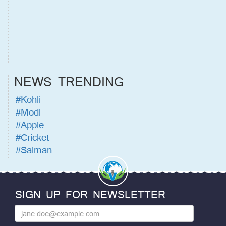
NEWS TRENDING
#Kohli
#Modi
#Apple
#Cricket
#Salman
SIGN UP FOR NEWSLETTER