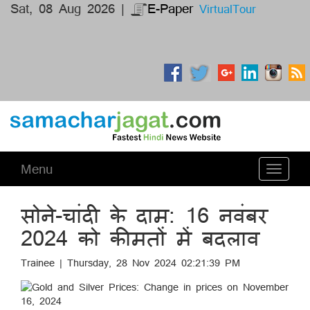
Sat, 08 Aug 2026 |
E-Paper
VirtualTour
Menu
Toggle
navigati
सोने-चांदी के दाम: 16 नवंबर
2024 को कीमतों में बदलाव
Trainee | Thursday, 28 Nov 2024 02:21:39 PM