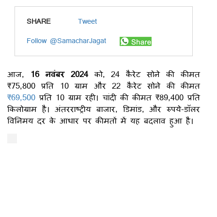
SHARE
Tweet
Follow @SamacharJagat
आज,
16 नवंबर 2024
को, 24 कैरेट सोने की कीमत
₹75,800 प्रति 10 ग्राम और 22 कैरेट सोने की कीमत
₹69,500
प्रति 10 ग्राम रही। चांदी की कीमत ₹89,400 प्रति
किलोग्राम है। अंतरराष्ट्रीय बाजार, डिमांड, और रुपये-डॉलर
विनिमय दर के आधार पर कीमतों में यह बदलाव हुआ है।