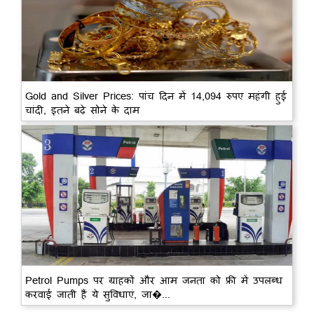
Gold and Silver Prices: पांच दिन में 14,094 रुपए महंगी हुई
चांदी, इतने बढ़े सोने के दाम
Petrol Pumps पर ग्राहकों और आम जनता को फ्री में उपलब्ध
करवाई जाती हैं ये सुविधाएं, जा�...