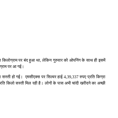
ि किलोग्राम पर बंद हुआ था, लेकिन गुरुवार को ओपनिंग के साथ ही इसमें
ोग्राम पर आ गई।
रा सस्ती हो गई। एमसीएक्स पर सिल्वर हाई 4,39,337 रुपए प्रति किग्रा
रति किलो सस्ती मिल रही है। लोगों के पास अभी चांदी खरीदने का अच्छी