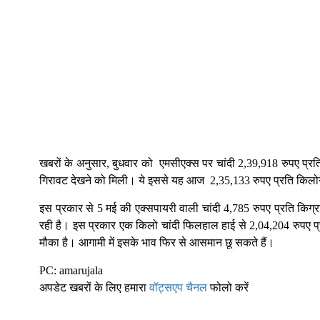
खबरों के अनुसार, बुधवार को एमसीएक्स पर चांदी 2,39,918 रुपए प्रत
गिरावट देखने को मिली। ये इससे यह आज 2,35,133 रुपए प्रति किल
इस प्रकार से 5 मई की एक्सपायरी वाली चांदी 4,785 रुपए प्रति किग्
रही है। इस प्रकार एक किलो चांदी फिलहाल हाई से 2,04,204 रुपए प्
मौका है। आगामी में इसके भाव फिर से आसमान छू सकते हैं।
PC: amarujala
अपडेट खबरों के लिए हमारा
वॉट्सएप चैनल
फोलो करें