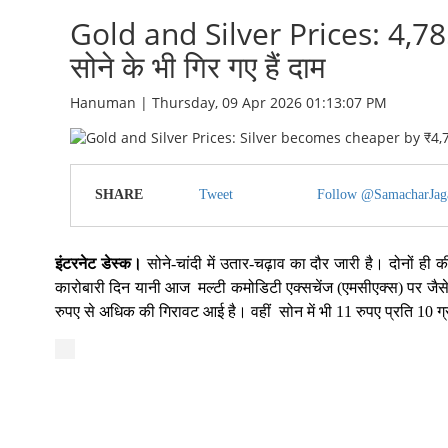
Gold and Silver Prices: 4,785 रु
सोने के भी गिर गए हैं दाम
Hanuman | Thursday, 09 Apr 2026 01:13:07 PM
SHARE
Tweet
Follow @SamacharJag
इंटरनेट डेस्क।
सोने-चांदी में उतार-चढ़ाव का दौर जारी है। दोनों ही 
कारोबारी दिन यानी आज मल्टी कमोडिटी एक्सचेंज (एमसीएक्स) पर जैसे 
रुपए से अधिक की गिरावट आई है। वहीं सोन में भी 11 रुपए प्रति 10 ग्