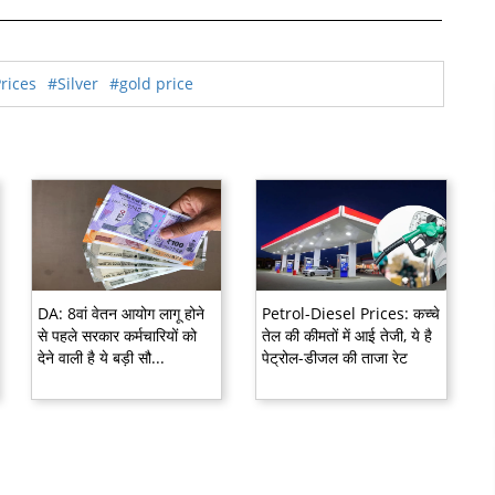
rices
#Silver
#gold price
DA: 8वां वेतन आयोग लागू होने
Petrol-Diesel Prices: कच्चे
से पहले सरकार कर्मचारियों को
तेल की कीमतों में आई तेजी, ये है
देने वाली है ये बड़ी सौ...
पेट्रोल-डीजल की ताजा रेट