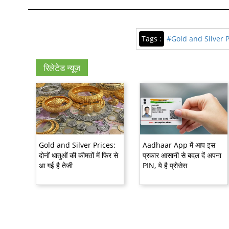
Tags :
#Gold and Silver P
रिलेटेड न्यूज़
Gold and Silver Prices:
Aadhaar App में आप इस
दोनों धातुओं की कीमतों में फिर से
प्रकार आसानी से बदल दें अपना
आ गई है तेजी
PIN, ये है प्रोसेस