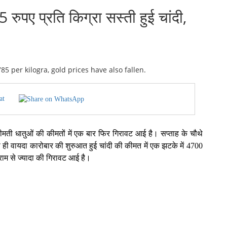
पए प्रति किग्रा सस्ती हुई चांदी,
at
कीमती धातुओं की कीमतों में एक बार फिर गिरावट आई है। सप्ताह के चौथे
ही वायदा कारोबार की शुरुआत हुई चांदी की कीमत में एक झटके में 4700
राम से ज्यादा की गिरावट आई है।