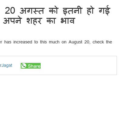
: 20 अगस्त को इतनी हो गई
ें अपने शहर का भाव
rJagat