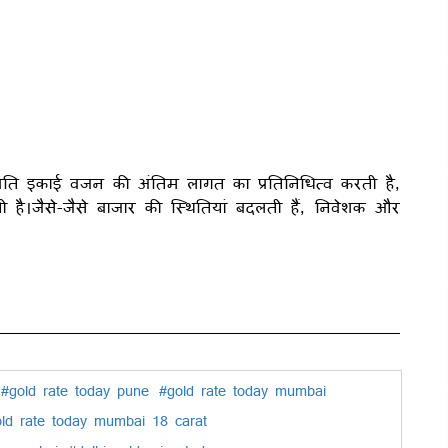
्रति इकाई वजन की अंतिम लागत का प्रतिनिधित्व करती है,
 है।जैसे-जैसे बाजार की स्थितियां बदलती हैं, निवेशक और
#gold rate today pune
#gold rate today mumbai
ld rate today mumbai 18 carat