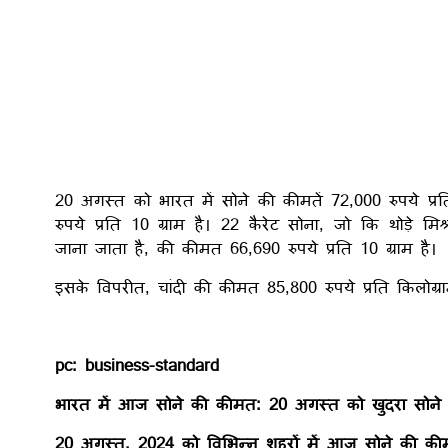
20 अगस्त को भारत में सोने की कीमतें 72,000 रुपये प्र
रुपये प्रति 10 ग्राम है। 22 कैरेट सोना, जो कि थोड़े 
जाना जाता है, की कीमत 66,690 रुपये प्रति 10 ग्राम है।
इसके विपरीत, चांदी की कीमत 85,800 रुपये प्रति किलोग्रा
pc: business-standard
भारत में आज सोने की कीमत: 20 अगस्त को खुदरा सोन
20 अगस्त, 2024 को विभिन्न शहरों में आज सोने की कीमतें द