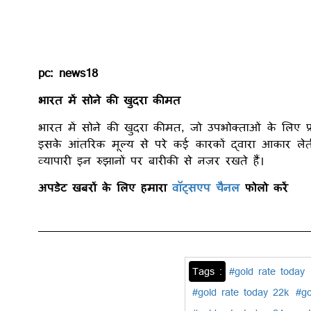
pc: news18
भारत में सोने की खुदरा कीमत
भारत में सोने की खुदरा कीमत, जो उपभोक्ताओं के लिए प
इसके आंतरिक मूल्य से परे कई कारकों द्वारा आकार लेती
व्यापारी इन रुझानों पर बारीकी से नज़र रखते हैं।
अपडेट खबरों के लिए हमारा
वॉट्सएप चैनल
फोलो करें
Tags :
#gold rate today
#gold rate today 22k
#go