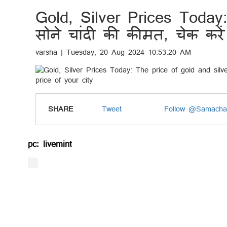
Gold, Silver Prices Today
सोने चांदी की कीमत, चेक कर
varsha | Tuesday, 20 Aug 2024 10:53:20 AM
SHARE
Tweet
Follow @Samacha
pc: livemint