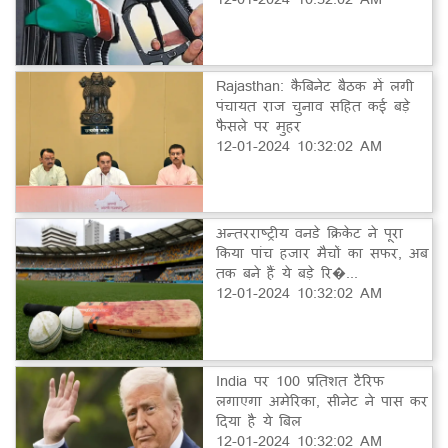
Rajasthan: कैबिनेट बैठक में लगी
पंचायत राज चुनाव सहित कई बड़े
फैसले पर मुहर
12-01-2024 10:32:02 AM
अन्तरराष्ट्रीय वनडे क्रिकेट ने पूरा
किया पांच हजार मैचों का सफर, अब
तक बने हैं ये बड़े रि�...
12-01-2024 10:32:02 AM
India पर 100 प्रतिशत टैरिफ
लगाएगा अमेरिका, सीनेट ने पास कर
दिया है ये बिल
12-01-2024 10:32:02 AM