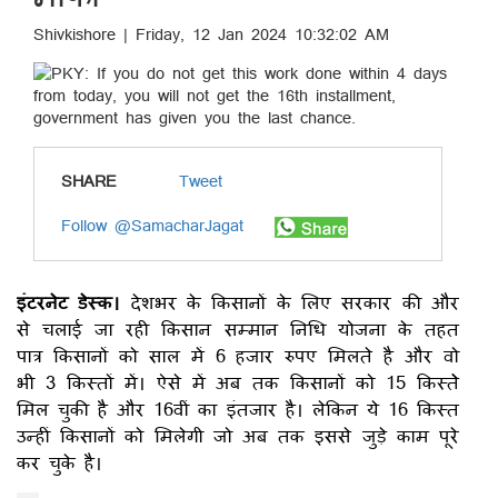
Shivkishore | Friday, 12 Jan 2024 10:32:02 AM
SHARE
Tweet
Follow @SamacharJagat
इंटरनेट डेस्क।
देशभर के किसानों के लिए सरकार की और
से चलाई जा रही किसान सम्मान निधि योजना के तहत
पात्र किसानों को साल में 6 हजार रुपए मिलते है और वो
भी 3 किस्तों में। ऐसे में अब तक किसानों को 15 किस्तेे
मिल चुकी है और 16वीं का इंतजार है। लेकिन ये 16 किस्त
उन्हीं किसानों को मिलेगी जो अब तक इससे जुड़े काम पूरे
कर चुके है।