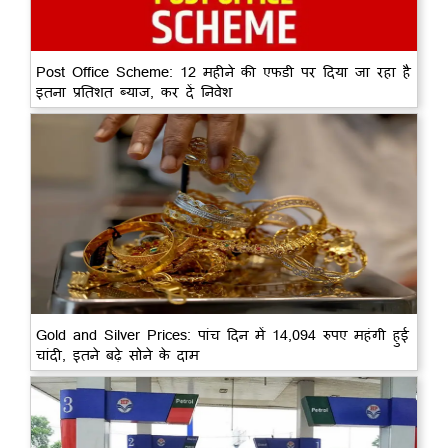
Post Office Scheme: 12 महीने की एफडी पर दिया जा रहा है
इतना प्रतिशत ब्याज, कर दें निवेश
Gold and Silver Prices: पांच दिन में 14,094 रुपए महंगी हुई
चांदी, इतने बढ़े सोने के दाम