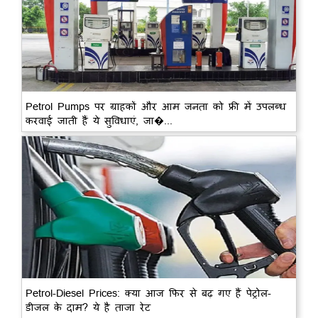
Petrol Pumps पर ग्राहकों और आम जनता को फ्री में उपलब्ध
करवाई जाती हैं ये सुविधाएं, जा�...
Petrol-Diesel Prices: क्या आज फिर से बढ़ गए हैं पेट्रोल-
डीजल के दाम? ये है ताजा रेट