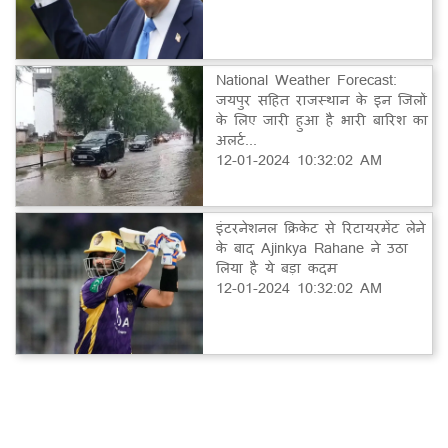
National Weather Forecast:
जयपुर सहित राजस्थान के इन जिलों
के लिए जारी हुआ है भारी बारिश का
अलर्ट...
12-01-2024 10:32:02 AM
इंटरनेशनल क्रिकेट से रिटायरमेंट लेने
के बाद Ajinkya Rahane ने उठा
लिया है ये बड़ा कदम
12-01-2024 10:32:02 AM