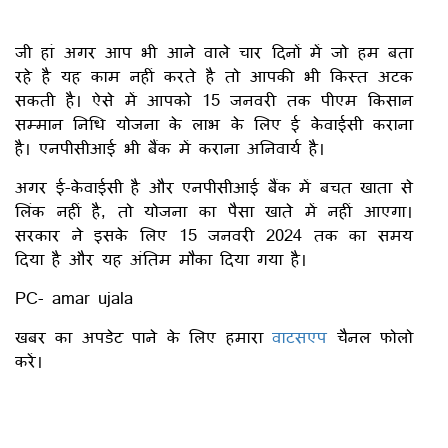
जी हां अगर आप भी आने वाले चार दिनों में जो हम बता
रहे है यह काम नहीं करते है तो आपकी भी किस्त अटक
सकती है। ऐसे में आपको 15 जनवरी तक पीएम किसान
सम्मान निधि योजना के लाभ के लिए ई केवाईसी कराना
है। एनपीसीआई भी बैंक में कराना अनिवार्य है।
अगर ई-केवाईसी है और एनपीसीआई बैंक में बचत खाता से
लिंक नहीं है, तो योजना का पैसा खाते में नहीं आएगा।
सरकार ने इसके लिए 15 जनवरी 2024 तक का समय
दिया है और यह अंतिम मौका दिया गया है।
PC- amar ujala
खबर का अपडेट पाने के लिए हमारा
वाटसएप
चैनल फोलो
करें।