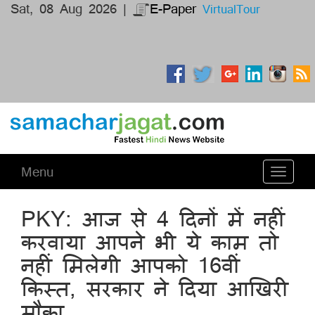
Sat, 08 Aug 2026 |
E-Paper
VirtualTour
Menu
Toggle
navigati
PKY: आज से 4 दिनों में नहीं
करवाया आपने भी ये काम तो
नहीं मिलेगी आपको 16वीं
किस्त, सरकार ने दिया आखिरी
मौका