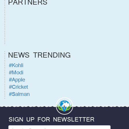
PARTNERS
NEWS TRENDING
#Kohli
#Modi
#Apple
#Cricket
#Salman
SIGN UP FOR NEWSLETTER