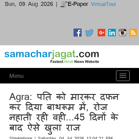
Sun, 09 Aug 2026 |
E-Paper
VirtualTour
Menu
Toggle
navigati
Agra: पति को मारकर दफन
कर दिया बाथरूम में, रोज
नहाती रही वही...45 दिनों के
बाद ऐसे खुला राज
Shivkishore | Saturday, 04 Jul 2026 12:04:21 PM