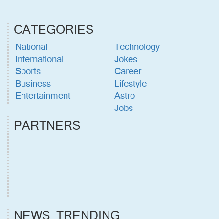
CATEGORIES
National
Technology
International
Jokes
Sports
Career
Business
Lifestyle
Entertainment
Astro
Jobs
PARTNERS
NEWS TRENDING