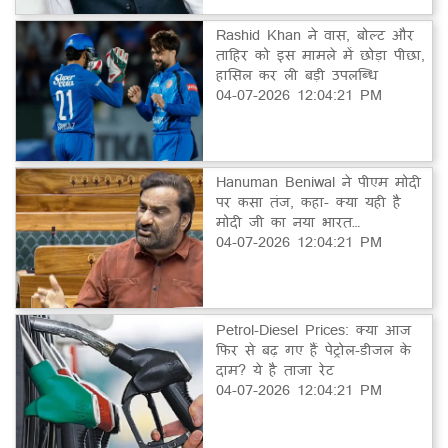
Rashid Khan ने वास, बोल्ट और
ताहिर को इस मामले में छोड़ा पीछा,
हासिल कर ली बड़ी उपलब्धि
04-07-2026 12:04:21 PM
Hanuman Beniwal ने पीएम मोदी
पर कसा तंज, कहा- क्या यही है
मोदी जी का नया भारत…
04-07-2026 12:04:21 PM
Petrol-Diesel Prices: क्या आज
फिर से बढ़ गए हैं पेट्रोल-डीजल के
दाम? ये है ताजा रेट
04-07-2026 12:04:21 PM