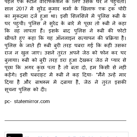
पहले एक रूटीन वेरिफिकेशन के लिए उसके घर न पहुंचती।
साल 2017 में सुरेंद्र कुमार शर्मा के खिलाफ एक ट्रक चोरी
का मुकदमा दर्ज हुआ था। इसी सिलसिले में पुलिस रूबी के
घर पहुंची। पुलिस ने सुरेंद्र के बारे में पूछा तो रूबी ने कहा
कि वह लापता हैं। इसके बाद पुलिस ने रूबी की फोटो
खींचते हुए कहा कि यह ऑनलाइन सत्यापन की प्रक्रिया है।
पुलिस के जाते ही रूबी बुरी तरह घबरा गई कि कहीं उसका
राज न खुल जाए। उसने तुरंत अपने जेठ को फोन कर घर
बुलाया। रूबी को बुरी तरह डरा हुआ देखकर जेठ ने प्यार से
पूछा कि अगर कुछ पता है तो बता दो, हम किसी से नहीं
कहेंगे। इसी घबराहट में रूबी ने कह दिया- “मैंने उन्हें मार
दिया है और बाथरूम में दबाया है, जेठ ने तुरंत इसकी
सूचना पुलिस को दी।
pc- statemirror.com