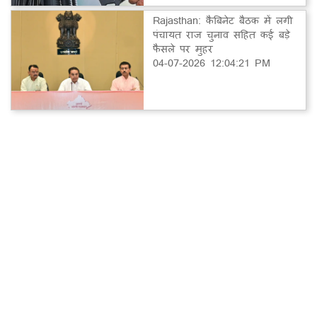
Rajasthan: कैबिनेट बैठक में लगी
पंचायत राज चुनाव सहित कई बड़े
फैसले पर मुहर
04-07-2026 12:04:21 PM