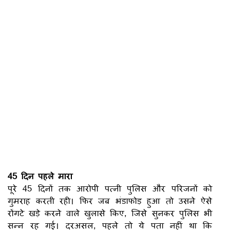
45 दिन पहले मारा
पूरे 45 दिनों तक आरोपी पत्नी पुलिस और परिजनों को
गुमराह करती रही। फिर जब भंडाफोड़ हुआ तो उसने ऐसे
रोंगटे खड़े करने वाले खुलासे किए, जिसे सुनकर पुलिस भी
सन्न रह गई। दरअसल, पहले तो ये पता नहीं था कि