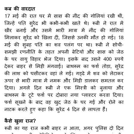
कब की वारदात
17 मई की रात घर में सास की नींद की गोलियां रखी थीं,
जिन्हें पति सुरेंद्र भी कभी-कभी खाते थे। रूबी ने रात में
खीर बनाई और उसमें भारी मात्रा में नींद की गोलियां
मिलाकर सुरेंद्र को खिला दीं, जिससे उनकी मौत हो गई। 18
मई की सुबह पति का शव पलंग पर था। रूबी ने सोची-
समझी रणनीति के तहत अपनी बेटियों और सास को जेठ
के घर वायु विहार भेज दिया। इसके बाद उसने 400 रुपये
देकर बाहर से मिट्टी मंगवाई। बाथरूम का फर्श तोड़ा, सुरेंद्र
की लाश को घसीटकर वहां ले गई। गड्ढे में शव को लेटाकर
ऊपर से भारी मात्रा में नमक और मिट्टी डालकर समतल कर
दिया। अगले दिन रूबी ने एक मिस्त्री को बुलाया और
बाथरूम के टूटे फर्श पर दोबारा नया प्लास्टर करवा दिया।
फर्श सूखने के बाद वह खुद जेठ के घर गई और रोने का
नाटक करते हुए कहा कि सुरेंद्र 4 दिन से लापता हैं।
कैसे खुला राज?
रूबी का यह राज कभी बाहर न आता, अगर पुलिस दो दिन