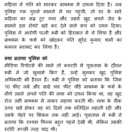
महिला ने पति को मारकर बाथरूम में दफना दिया है। जब
पुलिस एक पुराने मामले में घर पहुंची, तो डर के मारे
महिला का सब्र टूट गया और उसने खुद अपने जेठ के
सामने इस रोंगटे खड़े कर देने वाले सच को उगल दिया।
पुलिस ने आरोपी पत्नी रूबी को हिरासत में ले लिया है और
बाथरूम के फर्श को खोदकर पति सुरेंद्र कुमार शर्मा का
कंकाल बरामद कर लिया है।
क्या बताया पुलिस को
मीडिया रिपोटर्स की माने तो कस्टडी में पूछताछ के दौरान
रूबी ने जो खुलासे किए हैं, उन्हें सुनकर खुद पुलिस
अधिकारी भी हैरान हैं। रूबी ने पुलिस को बताया कि जिस
10 फीट लंबे और साढ़े चार फीट चौड़े बाथरूम के फर्श के
नीचे उसने अपने पति की लाश को दफन किया था, वह खुद
रोज उसी बाथरूम में जाकर नहाया करती थी। लाश के ठीक
ऊपर खड़े होकर वह 45 दिनों तक प्रतिदिन नहाती रही और
उसके चेहरे पर शिकन तक नहीं आई। पूछताछ में रूबी ने
बताया कि दृश्यम फिल्म बहुत पहले देखी थी, लेकिन उसकी
स्टोरी अच्छी तरह याद थी।