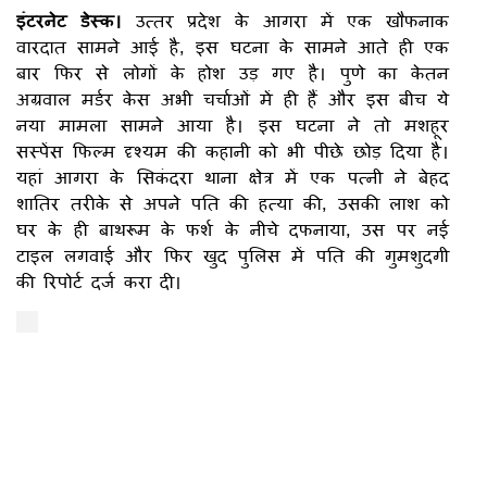
इंटरनेट डेस्क।
उत्तर प्रदेश के आगरा में एक खौफनाक
वारदात सामने आई है, इस घटना के सामने आते ही एक
बार फिर से लोगों के होश उड़ गए है। पुणे का केतन
अग्रवाल मर्डर केस अभी चर्चाओं में ही हैं और इस बीच ये
नया मामला सामने आया है। इस घटना ने तो मशहूर
सस्पेंस फिल्म दृश्यम की कहानी को भी पीछे छोड़ दिया है।
यहां आगरा के सिकंदरा थाना क्षेत्र में एक पत्नी ने बेहद
शातिर तरीके से अपने पति की हत्या की, उसकी लाश को
घर के ही बाथरूम के फर्श के नीचे दफनाया, उस पर नई
टाइल लगवाई और फिर खुद पुलिस में पति की गुमशुदगी
की रिपोर्ट दर्ज करा दी।