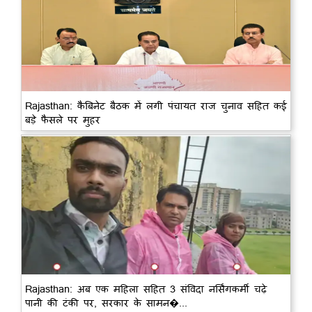
Rajasthan: कैबिनेट बैठक में लगी पंचायत राज चुनाव सहित कई
बड़े फैसले पर मुहर
Rajasthan: अब एक महिला सहित 3 संविदा नर्सिंगकर्मी चढ़े
पानी की टंकी पर, सरकार के सामन�...