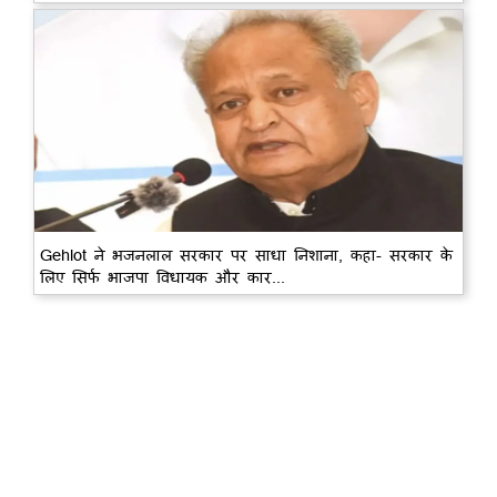
Gehlot ने भजनलाल सरकार पर साधा निशाना, कहा- सरकार के
लिए सिर्फ भाजपा विधायक और कार...