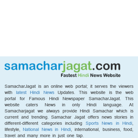
SamacharJagat is an online web portal; it serves the viewers
with
latest Hindi News
Updates. This website is the web
portal for Famous Hindi Newspaper SamacharJagat. This
website caters News in only Hindi language. At
Samacharjagat we always provide Hindi Samachar which is
current and trending. Samachar Jagat offers news stories in
different-different categories including
Sports News in Hindi
,
lifestyle,
National News in Hindi
, international, business, food,
travel and many more in just one tap.