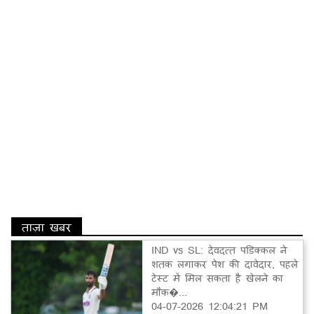
ताज़ा खबर
IND vs SL: देवदत्त पडिक्कल ने
शतक लगाकर पेश की दावेदार, पहले
टेस्ट में मिल सकता है खेलने का
मौक�...
04-07-2026 12:04:21 PM