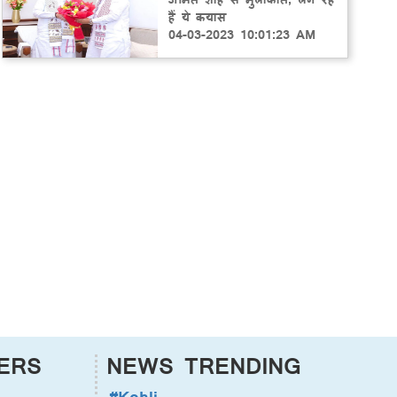
हैं ये कयास
04-03-2023 10:01:23 AM
ERS
NEWS TRENDING