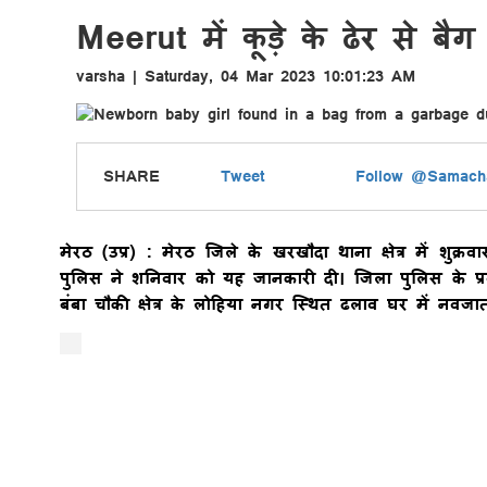
Meerut में कूड़े के ढेर से बैग
varsha | Saturday, 04 Mar 2023 10:01:23 AM
SHARE
Tweet
Follow @Samacha
मेरठ (उप्र) :
मेरठ जिले के खरखौदा थाना क्षेत्र में शुक्
पुलिस ने शनिवार को यह जानकारी दी। जिला पुलिस के प्रवक
बंबा चौकी क्षेत्र के लोहिया नगर स्थित ढलाव घर में नवज