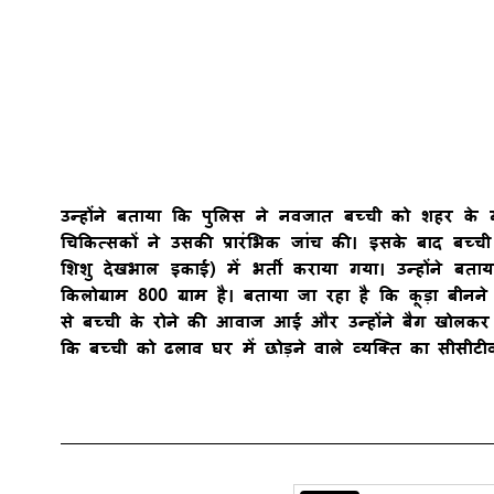
उन्होंने बताया कि पुलिस ने नवजात बच्ची को शहर के ग
चिकित्सकों ने उसकी प्रारंभिक जांच की। इसके बाद बच
शिशु देखभाल इकाई) में भर्ती कराया गया। उन्होंने
किलोग्राम 800 ग्राम है। बताया जा रहा है कि कूड़ा बीनने व
से बच्ची के रोने की आवाज आई और उन्होंने बैग खोलकर 
कि बच्ची को ढलाव घर में छोड़ने वाले व्यक्ति का सीसीट