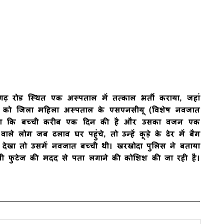
ढ़ रोड स्थित एक अस्पताल में तत्काल भर्ती कराया, जहां
्ची को जिला महिला अस्पताल के एसएनसीयू (विशेष नवजात
 बताया कि बच्ची करीब एक दिन की है और उसका वजन एक
ाले लोग जब ढलाव घर पहुंचे, तो उन्हें कूड़े के ढेर में बैग
देखा तो उसमें नवजात बच्ची थी। खरखोदा पुलिस ने बताया
ीवी फुटेज की मदद से पता लगाने की कोशिश की जा रही है।