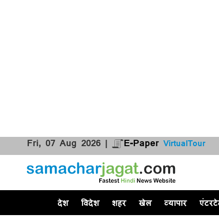
Fri, 07 Aug 2026 |
E-Paper
VirtualTour
देश
विदेश
शहर
खेल
व्यापार
एंटरटे