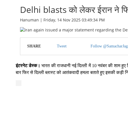
Delhi blasts को लेकर ईरान ने फिर
Hanuman | Friday, 14 Nov 2025 03:49:34 PM
SHARE
Tweet
Follow @SamacharJag
इंटरनेट डेस्क।
भारत की राजधानी नई दिल्ली में 10 नवंबर की शाम हुए
बार फिर से दिल्ली ब्लास्ट को आतंकवादी हमला बताते हुए इसकी कड़ी नि