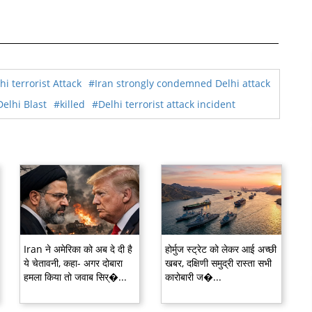
hi terrorist Attack
#Iran strongly condemned Delhi attack
elhi Blast
#killed
#Delhi terrorist attack incident
Iran ने अमेरिका को अब दे दी है
होर्मुज स्ट्रेट को लेकर आई अच्छी
ये चेतावनी, कहा- अगर दोबारा
खबर, दक्षिणी समुद्री रास्ता सभी
हमला किया तो जवाब सिर्�...
कारोबारी ज�...