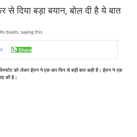
 से दिया बड़ा बयान, बोल दी है ये बात
at
 विस्फोट को लेकर ईरान ने एक बार फिर से बड़ी बात कही है। ईरान ने एक
ंदा की है।