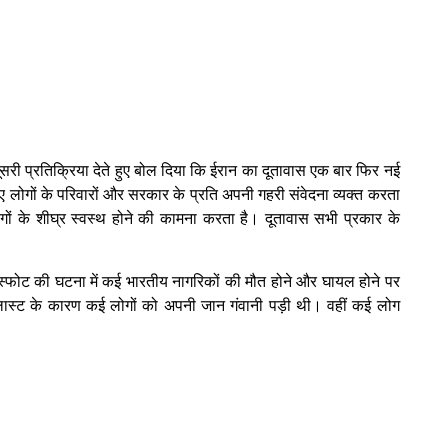
दूसरी प्रतिक्रिया देते हुए बोल दिया कि ईरान का दूतावास एक बार फिर नई
 गए लोगों के परिवारों और सरकार के प्रति अपनी गहरी संवेदना व्यक्त करता
ं के शीघ्र स्वस्थ होने की कामना करता है। दूतावास सभी प्रकार के
विस्फोट की घटना में कई भारतीय नागरिकों की मौत होने और घायल होने पर
ए ब्लास्ट के कारण कई लोगों को अपनी जान गंवानी पड़ी थी। वहीं कई लोग