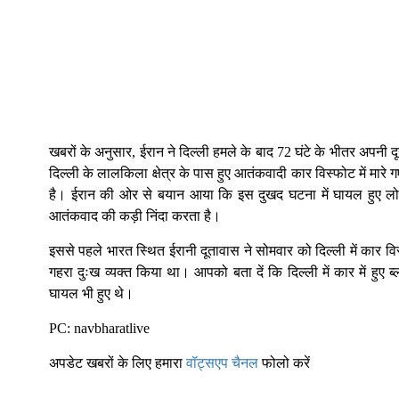
खबरों के अनुसार, ईरान ने दिल्ली हमले के बाद 72 घंटे के भीतर अपनी 
दिल्ली के लालकिला क्षेत्र के पास हुए आतंकवादी कार विस्फोट में मारे
है। ईरान की ओर से बयान आया कि इस दुखद घटना में घायल हुए लोगो
आतंकवाद की कड़ी निंदा करता है।
इससे पहले भारत स्थित ईरानी दूतावास ने सोमवार को दिल्ली में कार 
गहरा दुःख व्यक्त किया था। आपको बता दें कि दिल्ली में कार में हु
घायल भी हुए थे।
PC: navbharatlive
अपडेट खबरों के लिए हमारा
वॉट्सएप चैनल
फोलो करें