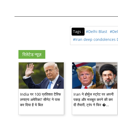
Tags :
#Delhi Blast
#Del
#Iran deep condolences D
रिलेटेड न्यूज़
India पर 100 प्रतिशत टैरिफ
Iran ने होर्मुज स्ट्रेट पर अपनी
लगाएगा अमेरिका? सीनेट ने पास
पकड़ और मजबूत करने की कर
कर दिया है ये बिल
दी तैयारी, ट्रंप ने फिर �...