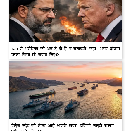
Iran ने अमेरिका को अब दे दी है ये चेतावनी, कहा- अगर दोबारा
हमला किया तो जवाब सिर्�...
होर्मुज स्ट्रेट को लेकर आई अच्छी खबर, दक्षिणी समुद्री रास्ता