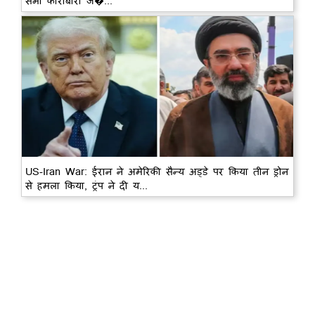
सभी कारोबारी ज�...
US-Iran War: ईरान ने अमेरिकी सैन्य अड्डे पर किया तीन ड्रोन
से हमला किया, ट्रंप ने दी य...