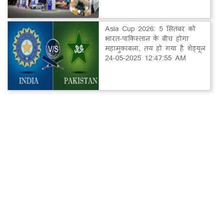
Asia Cup 2026: 5 सितंबर को
भारत-पाकिस्तान के बीच होगा
महामुकाबला, तय हो गया है शेड्यूल
24-05-2025 12:47:55 AM