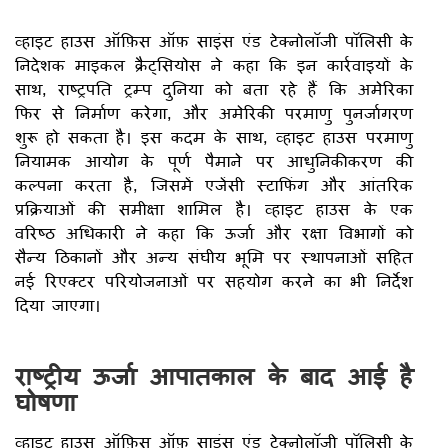
व्हाइट हाउस ऑफ़िस ऑफ़ साइंस एंड टेक्नोलॉजी पॉलिसी के
निदेशक माइकल क्रैट्सियोस ने कहा कि इन कार्रवाइयों के
साथ, राष्ट्रपति ट्रम्प दुनिया को बता रहे हैं कि अमेरिका
फिर से निर्माण करेगा, और अमेरिकी परमाणु पुनर्जागरण
शुरू हो सकता है। इस कदम के साथ, व्हाइट हाउस परमाणु
नियामक आयोग के पूर्ण पैमाने पर आधुनिकीकरण की
कल्पना करता है, जिसमें एजेंसी स्टाफिंग और आंतरिक
प्रक्रियाओं की समीक्षा शामिल है। व्हाइट हाउस के एक
वरिष्ठ अधिकारी ने कहा कि ऊर्जा और रक्षा विभागों को
सैन्य ठिकानों और अन्य संघीय भूमि पर स्थापनाओं सहित
नई रिएक्टर परियोजनाओं पर सहयोग करने का भी निर्देश
दिया जाएगा।
राष्ट्रीय ऊर्जा आपातकाल के बाद आई है
घोषणा
व्हाइट हाउस ऑफ़िस ऑफ़ साइंस एंड टेक्नोलॉजी पॉलिसी के