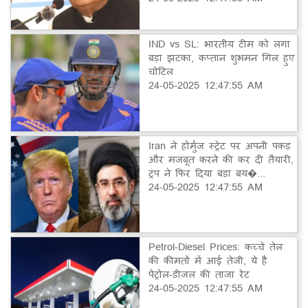
IND vs SL: भारतीय टीम को लगा
बड़ा झटका, कप्तान शुभमन गिल हुए
चोटिल
24-05-2025 12:47:55 AM
Iran ने होर्मुज स्ट्रेट पर अपनी पकड़
और मजबूत करने की कर दी तैयारी,
ट्रंप ने फिर दिया बड़ा बय�...
24-05-2025 12:47:55 AM
Petrol-Diesel Prices: कच्चे तेल
की कीमतों में आई तेजी, ये है
पेट्रोल-डीजल की ताजा रेट
24-05-2025 12:47:55 AM