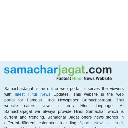
SamacharJagat is an online web portal; it serves the viewers
with
latest Hindi News
Updates. This website is the web
portal for Famous Hindi Newspaper SamacharJagat. This
website caters News in only Hindi language. At
Samacharjagat we always provide Hindi Samachar which is
current and trending. Samachar Jagat offers news stories in
different-different categories including
Sports News in Hindi
,