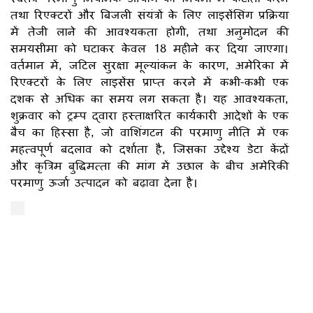
तथा रिएक्टरों और बिजली संयंत्रों के लिए लाइसेंसिंग प्रक्रिया
में तेजी लाने की आवश्यकता होगी, तथा अनुमोदन की
समयसीमा को घटाकर केवल 18 महीने कर दिया जाएगा।
वर्तमान में, जटिल सुरक्षा मूल्यांकन के कारण, अमेरिका में
रिएक्टरों के लिए लाइसेंस प्राप्त करने में कभी-कभी एक
दशक से अधिक का समय लग सकता है। यह आवश्यकता,
शुक्रवार को ट्रम्प द्वारा हस्ताक्षरित कार्यकारी आदेशों के एक
बैच का हिस्सा है, जो वाशिंगटन की परमाणु नीति में एक
महत्वपूर्ण बदलाव को दर्शाता है, जिसका उद्देश्य डेटा केंद्रों
और कृत्रिम बुद्धिमत्ता की मांग में उछाल के बीच अमेरिकी
परमाणु ऊर्जा उत्पादन को बढ़ावा देना है।