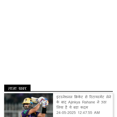
ताज़ा खबर
इंटरनेशनल क्रिकेट से रिटायरमेंट लेने
के बाद Ajinkya Rahane ने उठा
लिया है ये बड़ा कदम
24-05-2025 12:47:55 AM