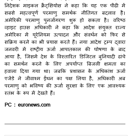
निदेशक माइकल क्रैट्सियोस ने कहा कि यह एक पीढ़ी में
सबसे महत्वपूर्ण परमाणु समर्थक नीतिगत बदलाव है।
अमेरिकी परमाणु पुनर्जागरण शुरू हो सकता है। वरिष्ठ
व्हाइट हाउस अधिकारी ने कहा कि आदेश संयुक्त राज्य
अमेरिका में यूरेनियम उत्पादन और संवर्धन को फिर से
सक्रिय करने का भी प्रयास करते हैं। नया आदेश ट्रम्प द्वारा
जनवरी में राष्ट्रीय ऊर्जा आपातकाल की घोषणा के बाद
आया है, जिसमें देश के विस्तारित डिजिटल बुनियादी ढांचे
का समर्थन करने के लिए अपर्याप्त बिजली क्षमता का
हवाला दिया गया था। जबकि प्रशासन के अधिकांश ऊर्जा
एजेंडे ने जीवाश्म ईंधन का पक्ष लिया है, अधिकारी अब
परमाणु को भविष्य की ऊर्जा सुरक्षा के लिए एक आवश्यक
स्तंभ के रूप में देखते हैं।
PC : euronews.com