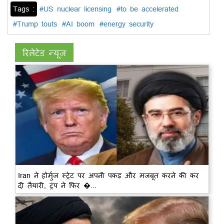
Tags :
#US nuclear licensing
#to be accelerated
#Trump touts
#AI boom
#energy security
रिलेटेड न्यूज़
Iran ने होर्मुज स्ट्रेट पर अपनी पकड़ और मजबूत करने की कर
दी तैयारी, ट्रंप ने फिर �...