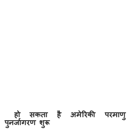
हो सकता है अमेरिकी परमाणु
पुनर्जागरण शुरू