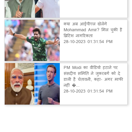
क्या अब आईपीएल खेलेंगे
Mohammad Amir? मिल चुकी है
ब्रिटिश नागरिकता
28-10-2023 01:31:54 PM
PM Modi का वीडियो हटाने पर
संसदीय समिति ने जुकरबर्ग को दे
डाली है चेतावनी, कहा- अगर माफी
नहीं �...
28-10-2023 01:31:54 PM