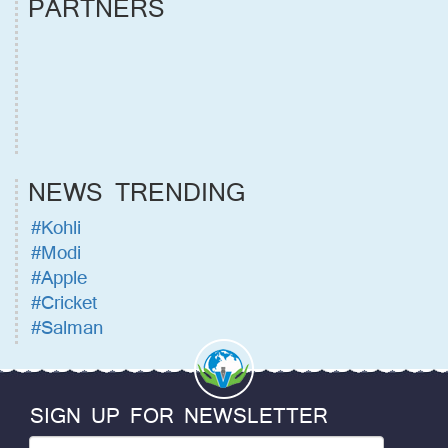
PARTNERS
NEWS TRENDING
#Kohli
#Modi
#Apple
#Cricket
#Salman
SIGN UP FOR NEWSLETTER