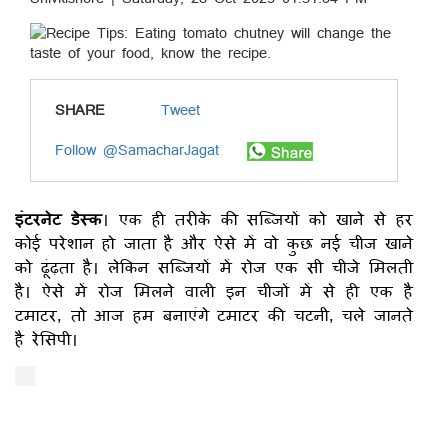
SHARE
Tweet
Follow @SamacharJagat
इंटरनेट डेस्क
। एक ही तरीके की सब्जियों को खाने से हर
कोई परेशान हो जाता है और ऐसे में वो कुछ नई चीज खाने
को ढूंढ़ता है। लेकिन सब्जियों में रोज एक सी चीजे मिलती
है। ऐसे में रोज मिलने वाली इन चीजों में से ही एक है
टमाटर, तो आज हम बनाएंगे टमाटर की चटनी, चले जानते
है रेसिपी।