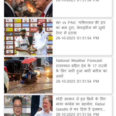
WI vs PAK: पाकिस्तान की हार
का क्रम टूटा, वेस्टइंडीज को दूसरे
टेस्ट में हराया
28-10-2023 01:31:54 PM
National Weather Forecast:
राजस्थान सहित देश के 17 राज्यों
के लिए जारी हुआ भारी बारिश का
अलर्ट
28-10-2023 01:31:54 PM
मोदी सरकार ने इन बिलों के लिए
मांगा कांग्रेस का सहयोग, Rahul
Gandhi ने कर दिया है इनकार...
28-10-2023 01:31:54 PM