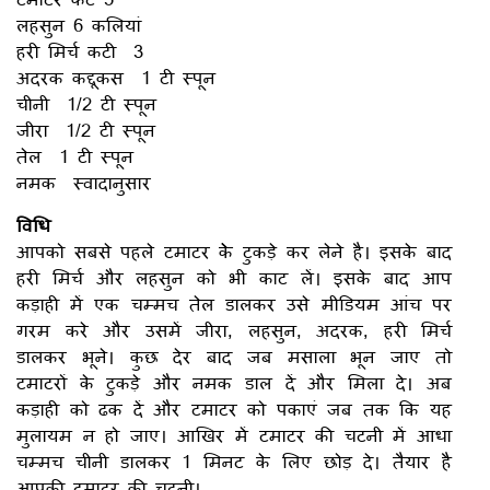
लहसुन 6 कलियां
हरी मिर्च कटी 3
अदरक कद्दूकस 1 टी स्पून
चीनी 1/2 टी स्पून
जीरा 1/2 टी स्पून
तेल 1 टी स्पून
नमक स्वादानुसार
विधि
आपको सबसे पहले टमाटर केे टुकड़े कर लेने है। इसके बाद
हरी मिर्च और लहसुन को भी काट लें। इसके बाद आप
कड़ाही में एक चम्मच तेल डालकर उसे मीडियम आंच पर
गरम करे और उसमें जीरा, लहसुन, अदरक, हरी मिर्च
डालकर भूने। कुछ देर बाद जब मसाला भून जाए तो
टमाटरों के टुकड़े और नमक डाल दें और मिला दे। अब
कड़ाही को ढक दें और टमाटर को पकाएं जब तक कि यह
मुलायम न हो जाए। आखिर में टमाटर की चटनी में आधा
चम्मच चीनी डालकर 1 मिनट के लिए छोड़ दे। तैयार है
आपकी टमाटर की चटनी।