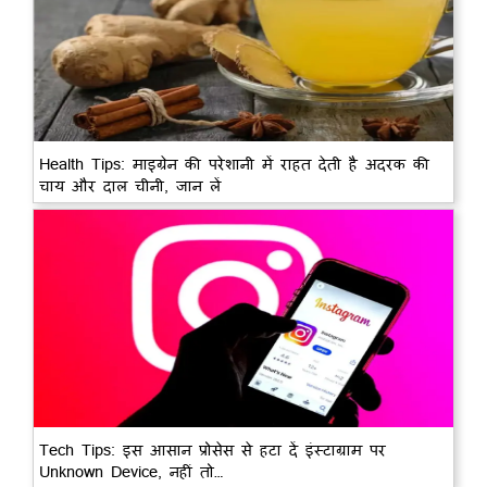
Health Tips: माइग्रेन की परेशानी में राहत देती है अदरक की
चाय और दाल चीनी, जान लें
Tech Tips: इस आसान प्रोसेस से हटा दें इंस्टाग्राम पर
Unknown Device, नहीं तो…