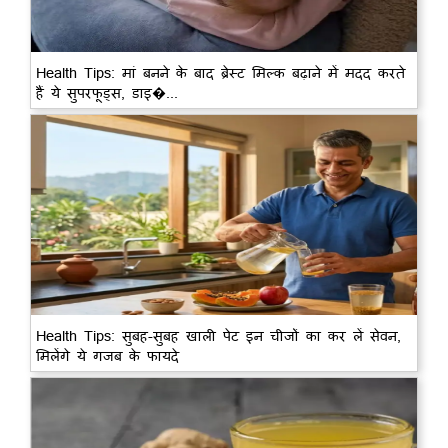
Health Tips: मां बनने के बाद ब्रेस्ट मिल्क बढ़ाने में मदद करते
हैं ये सुपरफूड्स, डाइ�...
Health Tips: सुबह-सुबह खाली पेट इन चीजों का कर लें सेवन,
मिलेंगे ये गजब के फायदे