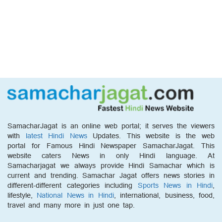
SamacharJagat is an online web portal; it serves the viewers
with
latest Hindi News
Updates. This website is the web
portal for Famous Hindi Newspaper SamacharJagat. This
website caters News in only Hindi language. At
Samacharjagat we always provide Hindi Samachar which is
current and trending. Samachar Jagat offers news stories in
different-different categories including
Sports News in Hindi
,
lifestyle,
National News in Hindi
, international, business, food,
travel and many more in just one tap.