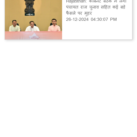
Rajasthan: कैबिनेट बैठक में लगी
पंचायत राज चुनाव सहित कई बड़े
फैसले पर मुहर
26-12-2024 04:30:07 PM