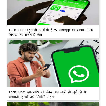
Tech Tips: बहुत ही उपयोगी है WhatsApp का Chat Lock
फीचर, कर सकते हैं ऐसा
Tech Tips: व्हाट्सऐप को लेकर अब जारी हो चुकी है ये
चेतावनी, इससे नहीं मिलेगी राहत