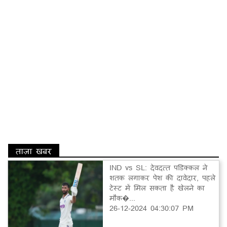
ताज़ा खबर
IND vs SL: देवदत्त पडिक्कल ने
शतक लगाकर पेश की दावेदार, पहले
टेस्ट में मिल सकता है खेलने का
मौक�...
26-12-2024 04:30:07 PM