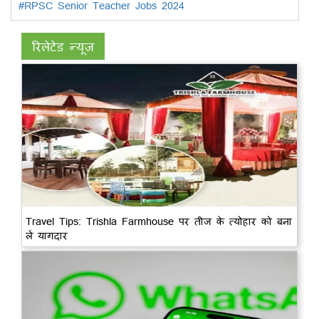
#RPSC Senior Teacher Jobs 2024
रिलेटेड न्यूज़
Travel Tips: Trishla Farmhouse पर तीज के त्योहार को बना
लें यागदार