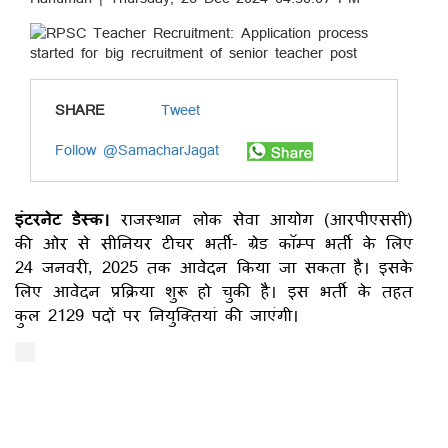
SHARE
Tweet
Follow @SamacharJagat
इंटरनेट डेस्क।
राजस्थान लोक सेवा आयोग (आरपीएससी)
की ओर से सीनियर टीचर भर्ती- ग्रेड कॉम्प भर्ती के लिए
24 जनवरी, 2025 तक आवेदन किया जा सकता है। इसके
लिए आवेदन प्रक्रिया शुरू हो चुकी है। इस भर्ती के तहत
कुल 2129 पदों पर नियुक्तियां की जाएंगी।