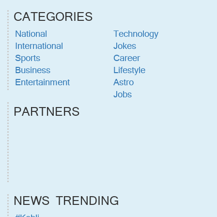
CATEGORIES
National
Technology
International
Jokes
Sports
Career
Business
Lifestyle
Entertainment
Astro
Jobs
PARTNERS
NEWS TRENDING