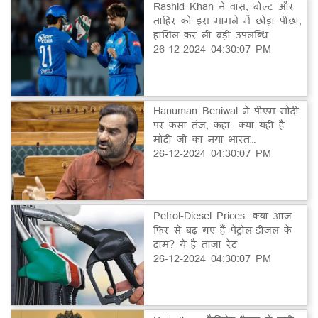
Rashid Khan ने वास, बोल्ट और
ताहिर को इस मामले में छोड़ा पीछा,
हासिल कर ली बड़ी उपलब्धि
26-12-2024 04:30:07 PM
Hanuman Beniwal ने पीएम मोदी
पर कसा तंज, कहा- क्या यही है
मोदी जी का नया भारत…
26-12-2024 04:30:07 PM
Petrol-Diesel Prices: क्या आज
फिर से बढ़ गए हैं पेट्रोल-डीजल के
दाम? ये है ताजा रेट
26-12-2024 04:30:07 PM