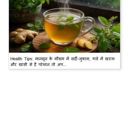
Health Tips: मानसून के मौसम में सर्दी-जुकाम, गले में खराश
और खांसी से हैं परेशान तो अप...