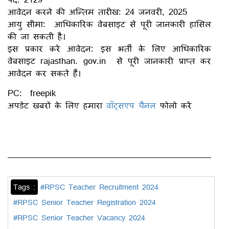
आवेदन करने की अन्तिम तारीख: 24 जनवरी, 2025
आयु सीमा: आधिकारिक वेबसाइट से पूरी जानकारी हासिल
की जा सकती है।
इस प्रकार करें आवेदन: इस भर्ती के लिए आधिकारिक
वेबसाइट rajasthan. gov.in से पूरी जानकारी प्राप्त कर
आवेदन कर सकते हैं।
PC: freepik
अपडेट खबरों के लिए हमारा
वॉट्सएप चैनल
फोलो करें
Tags :
#RPSC Teacher Recruitment 2024
#RPSC Senior Teacher Registration 2024
#RPSC Senior Teacher Vacancy 2024