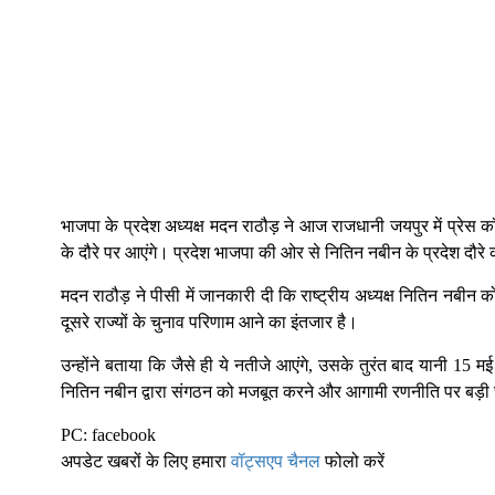
भाजपा के प्रदेश अध्यक्ष मदन राठौड़ ने आज राजधानी जयपुर में प्रेस कॉ
के दौरे पर आएंगे। प्रदेश भाजपा की ओर से नितिन नबीन के प्रदेश दौरे क
मदन राठौड़ ने पीसी में जानकारी दी कि राष्ट्रीय अध्यक्ष नितिन नबीन
दूसरे राज्यों के चुनाव परिणाम आने का इंतजार है।
उन्होंने बताया कि जैसे ही ये नतीजे आएंगे, उसके तुरंत बाद यानी 1
नितिन नबीन द्वारा संगठन को मजबूत करने और आगामी रणनीति पर बड़ी 
PC: facebook
अपडेट खबरों के लिए हमारा
वॉट्सएप चैनल
फोलो करें