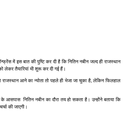
न्फ्रेंस में इस बात की पुष्टि कर दी है कि नितिन नबीन जल्द ही राजस्थान
ो लेकर तैयारियां भी शुरू कर दी गई हैं।
 को राजस्थान आने का न्योता तो पहले ही भेजा जा चुका है, लेकिन फिलहाल
5 मई के आसपास नितिन नबीन का दौरा तय हो सकता है। उन्होंने बताया कि
चर्चा की जाएगी।