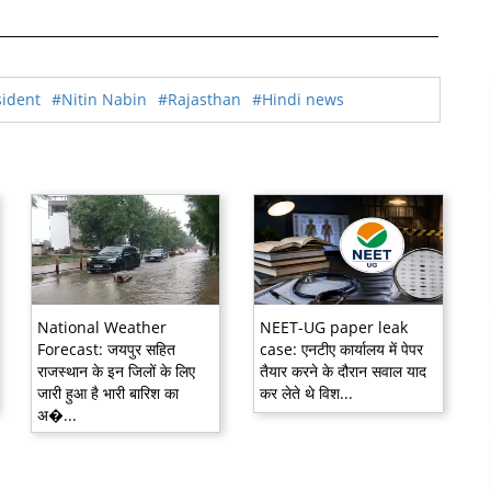
sident
#Nitin Nabin
#Rajasthan
#Hindi news
National Weather
NEET-UG paper leak
Forecast: जयपुर सहित
case: एनटीए कार्यालय में पेपर
राजस्थान के इन जिलों के लिए
तैयार करने के दौरान सवाल याद
जारी हुआ है भारी बारिश का
कर लेते थे विश...
अ�...