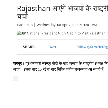
Rajasthan आएंगे भाजपा के राष्ट्री
चर्चा
Hanuman | Wednesday, 08 Apr 2026 03:16:01 PM
SHARE
Tweet
Follow @SamacharJag
जयपुर।
प्रधानमंत्री नरेन्द्र मोदी के बाद भाजपा के राष्ट्रीय अध्यक
आएंगे। इसके बाद 15 मई के बाद नितिन नबीन राजस्थान आ सकते हैं।