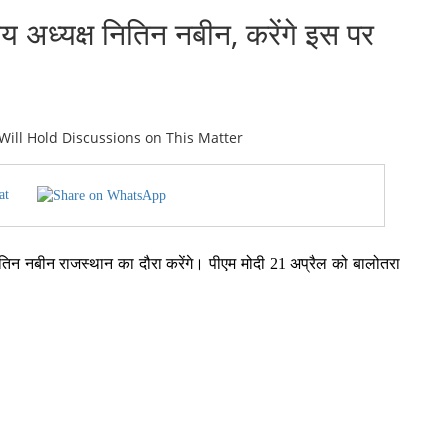
य अध्यक्ष नितिन नबीन, करेंगे इस पर
at
्ष नितिन नबीन राजस्थान का दौरा करेंगे। पीएम मोदी 21 अप्रैल को बालोतरा