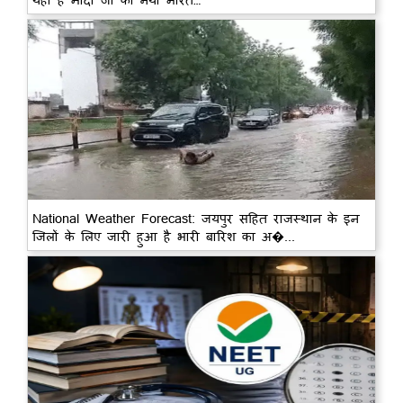
National Weather Forecast: जयपुर सहित राजस्थान के इन
जिलों के लिए जारी हुआ है भारी बारिश का अ�...