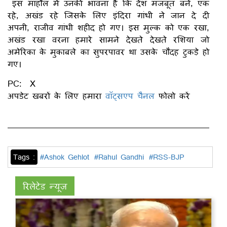
इस माहौल में उनकी भावना है कि देश मजबूत बने, एक
रहे, अखंड रहे जिसके लिए इंदिरा गांधी ने जान दे दी
अपनी, राजीव गांधी शहीद हो गए। इस मुल्क को एक रखा,
अखंड रखा वरना हमारे सामने देखते देखते रशिया जो
अमेरिका के मुकाबले का सुपरपावर था उसके चौदह टुकड़े हो
गए।
PC: X
अपडेट खबरों के लिए हमारा
वॉट्सएप चैनल
फोलो करें
Tags :
#Ashok Gehlot
#Rahul Gandhi
#RSS-BJP
रिलेटेड न्यूज़