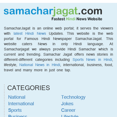
SamacharJagat is an online web portal; it serves the viewers
with
latest Hindi News
Updates. This website is the web
portal for Famous Hindi Newspaper SamacharJagat. This
website caters News in only Hindi language. At
Samacharjagat we always provide Hindi Samachar which is
current and trending. Samachar Jagat offers news stories in
different-different categories including
Sports News in Hindi
,
lifestyle,
National News in Hindi
, international, business, food,
travel and many more in just one tap.
CATEGORIES
National
Technology
International
Jokes
Sports
Career
Business
Lifestyle