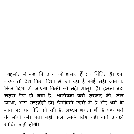
गहलोत ने कहा कि आज जो हालात हैं सब चिंतित हैं। एक
तरफ तो देश किस दिशा में जा रहा है कोई नहीं जानता,
किस दिशा में जाएगा किसी को नहीं मालूम है। इतना बड़ा
खतरा पैदा हो गया है, आलोचना करो सरकार की, जेल
जाओ, आप राष्ट्रद्रोही हो। डेमोक्रेसी खतरे में है और धर्म के
नाम पर राजनीति हो रही है, अच्छा लगता भी है एक धर्म
के लोगों को। पता नहीं कल उनके लिए यही बातें अच्छी
साबित नहीं होगी।