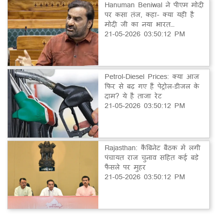
Hanuman Beniwal ने पीएम मोदी
पर कसा तंज, कहा- क्या यही है
मोदी जी का नया भारत…
21-05-2026 03:50:12 PM
Petrol-Diesel Prices: क्या आज
फिर से बढ़ गए हैं पेट्रोल-डीजल के
दाम? ये है ताजा रेट
21-05-2026 03:50:12 PM
Rajasthan: कैबिनेट बैठक में लगी
पंचायत राज चुनाव सहित कई बड़े
फैसले पर मुहर
21-05-2026 03:50:12 PM