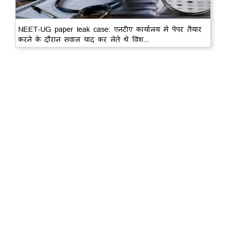
NEET-UG paper leak case: एनटीए कार्यालय में पेपर तैयार
करने के दौरान सवाल याद कर लेते थे विश...