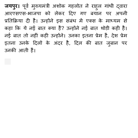
जयपुर।
पूर्व मुख्यमंत्री अशोक गहलोत ने राहुल गांधी द्वारा
आरएसएस-भाजपा को लेकर दिए गए बयान पर अपनी
प्रतिक्रिया दी है। उन्होंने इस संबंध में एक्स के माध्यम से
कहा कि ये नई बात क्या है? उन्होंने नई बात थोड़ी कही है।
नई बात तो नहीं कही उन्होंने। उनका इतना प्रेम है, देश प्रेम
इतना उनके दिलों के अंदर है, दिल की बात जुबान पर
उनकी आती है।