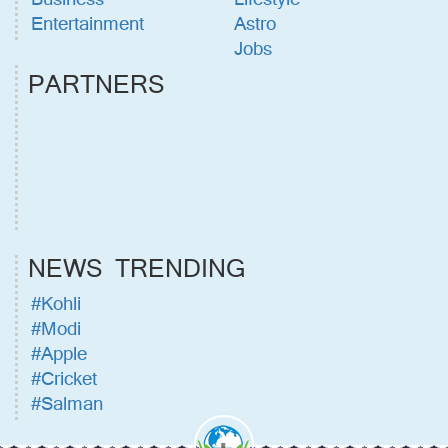
Entertainment
Astro
Jobs
PARTNERS
NEWS TRENDING
#Kohli
#Modi
#Apple
#Cricket
#Salman