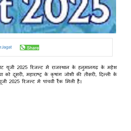
rJagat
ूजी 2025 रिजल्ट में राजस्थान के हनुमानगढ़ के महेश
ा को दूसरी, महाराष्ट्र के कृषांग जोशी की तीसरी, दिल्ली के
 2025 रिजल्ट में पांचवीं रैंक मिली है।