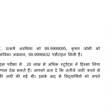
इल, उत्कर्ष अवधिया को 99.9999095, कृषंग जोशी को
ा अग्रवाल, 99.9996832 पर्सेंटाइल मिली है।
परीक्षा में 20 लाख से अधिक स्टूडेंट्स ने हिस्सा लिया
णाम देख सकते हैं। आपको बता दें कि नतीजे जारी करने से
जारी की गई थी। इसके बाद से विद्यार्थियों को अपने