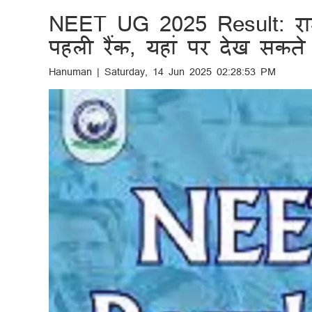
NEET UG 2025 Result: राज
पहली रैंक, यहां पर देख सकते
Hanuman | Saturday, 14 Jun 2025 02:28:53 PM