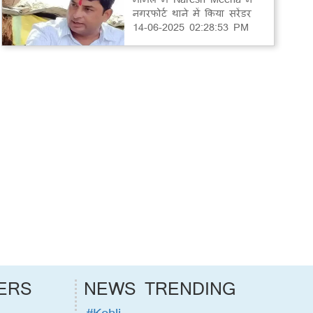
नगरफोर्ट थाने में किया सरेंडर
14-06-2025 02:28:53 PM
ERS
NEWS TRENDING