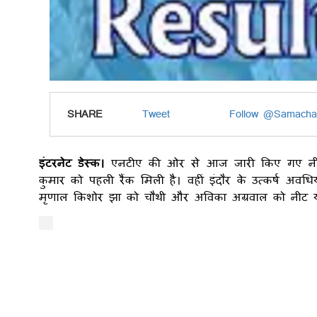
SHARE
Tweet
Follow @Samacha
इंटरनेट डेस्क।
एनटीए की ओर से आज जारी किए गए नीट य
कुमार को पहली रैंक मिली है। वहीं इंदौर के उत्कर्ष अवधिय
मृणाल किशोर झा को चौथी और अविका अग्रवाल को नीट यूजी