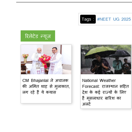
Tags :
#NEET UG 2025 
रिलेटेड न्यूज़
CM Bhajanlal ने अचानक
National Weather
की अमित शाह से मुलाकात,
Forecast: राजस्थान सहित
लग रहे हैं ये कयास
देश के कई राज्यों के लिए
है मूसलाधार बारिश का
अलर्ट