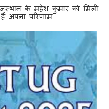
स्थान के महेश कुमार को मिली
 हैं अपना परिणाम