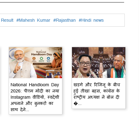
Result
#Mahesh Kumar
#Rajasthan
#Hindi news
National Handloom Day
खड़गे और रिजिजू के बीच
2026: पीएम मोदी का नया
हुई तीखा बहस, कांग्रेस के
Instagram वीडियो, स्वदेशी
राष्ट्रीय अध्यक्ष ने बोल दी
अपनाने और बुनकरों का
�...
साथ देने...