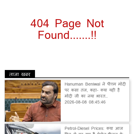
404 Page Not
Found.......!!
ताज़ा खबर
Hanuman Beniwal ने पीएम मोदी
पर कसा तंज, कहा- क्या यही है
मोदी जी का नया भारत…
2026-08-08 08:45:46
Petrol-Diesel Prices: क्या आज