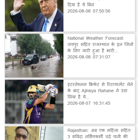
दिया है ये बिल
2026-08-08 07:50:56
National Weather Forecast:
जयपुर सहित राजस्थान के इन जिलों
के लिए जारी हुआ है भारी...
2026-08-08 07:31:07
इंटरनेशनल क्रिकेट से रिटायरमेंट लेने
के बाद Ajinkya Rahane ने उठा
लिया है ये...
2026-08-07 16:31:45
Rajasthan: अब एक महिला सहित
3 संविदा नर्सिंगकर्मी चढ़े पानी की