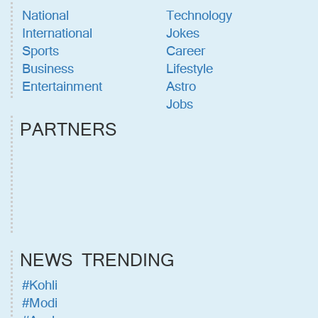
National
Technology
International
Jokes
Sports
Career
Business
Lifestyle
Entertainment
Astro
Jobs
PARTNERS
NEWS TRENDING
#Kohli
#Modi