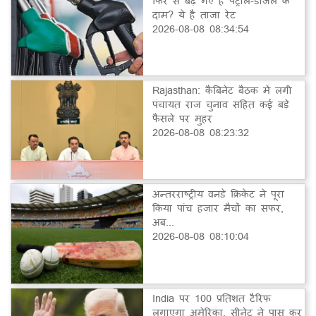
फिर से बढ़ गए हैं पेट्रोल-डीजल के
दाम? ये है ताजा रेट
2026-08-08 08:34:54
Rajasthan: कैबिनेट बैठक में लगी
पंचायत राज चुनाव सहित कई बड़े
फैसले पर मुहर
2026-08-08 08:23:32
अन्तरराष्ट्रीय वनडे क्रिकेट ने पूरा
किया पांच हजार मैचों का सफर,
अब...
2026-08-08 08:10:04
India पर 100 प्रतिशत टैरिफ
लगाएगा अमेरिका, सीनेट ने पास कर