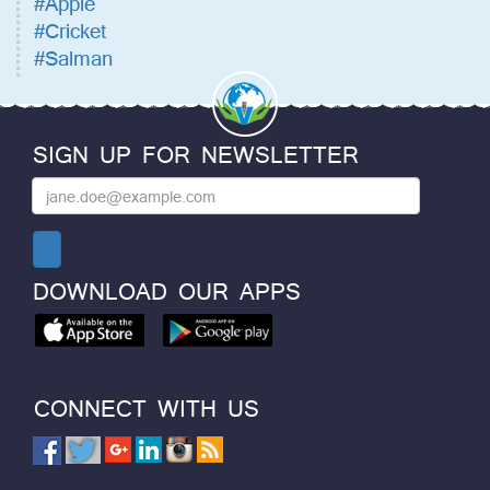
#Apple
#Cricket
#Salman
SIGN UP FOR NEWSLETTER
DOWNLOAD OUR APPS
CONNECT WITH US