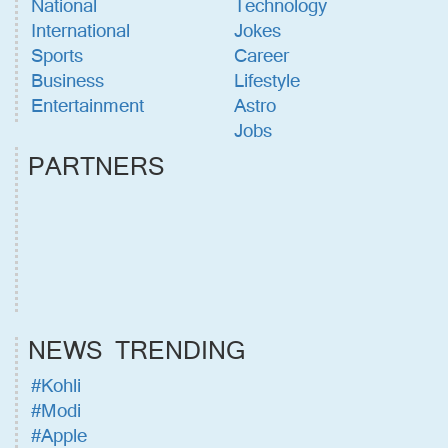
National
Technology
International
Jokes
Sports
Career
Business
Lifestyle
Entertainment
Astro
Jobs
PARTNERS
NEWS TRENDING
#Kohli
#Modi
#Apple