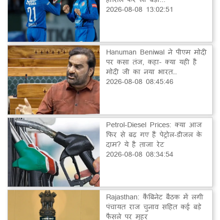
2026-08-08 13:02:51
Hanuman Beniwal ने पीएम मोदी
पर कसा तंज, कहा- क्या यही है
मोदी जी का नया भारत…
2026-08-08 08:45:46
Petrol-Diesel Prices: क्या आज
फिर से बढ़ गए हैं पेट्रोल-डीजल के
दाम? ये है ताजा रेट
2026-08-08 08:34:54
Rajasthan: कैबिनेट बैठक में लगी
पंचायत राज चुनाव सहित कई बड़े
फैसले पर मुहर