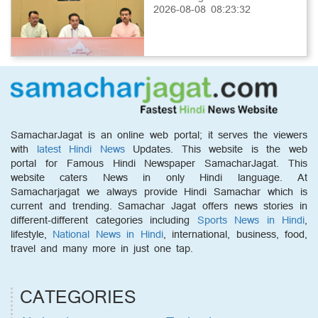
2026-08-08 08:23:32
SamacharJagat is an online web portal; it serves the viewers
with
latest Hindi News
Updates. This website is the web
portal for Famous Hindi Newspaper SamacharJagat. This
website caters News in only Hindi language. At
Samacharjagat we always provide Hindi Samachar which is
current and trending. Samachar Jagat offers news stories in
different-different categories including
Sports News in Hindi
,
lifestyle,
National News in Hindi
, international, business, food,
travel and many more in just one tap.
CATEGORIES