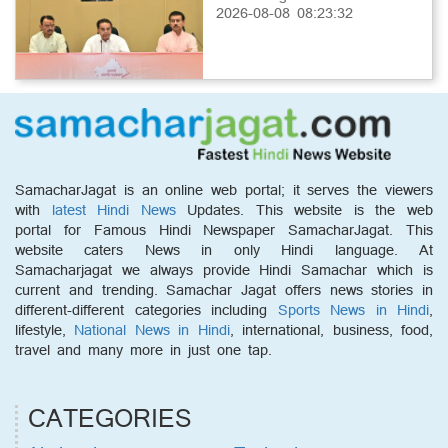
2026-08-08 08:23:32
SamacharJagat is an online web portal; it serves the viewers
with
latest Hindi News
Updates. This website is the web
portal for Famous Hindi Newspaper SamacharJagat. This
website caters News in only Hindi language. At
Samacharjagat we always provide Hindi Samachar which is
current and trending. Samachar Jagat offers news stories in
different-different categories including
Sports News in Hindi
,
lifestyle,
National News in Hindi
, international, business, food,
travel and many more in just one tap.
CATEGORIES