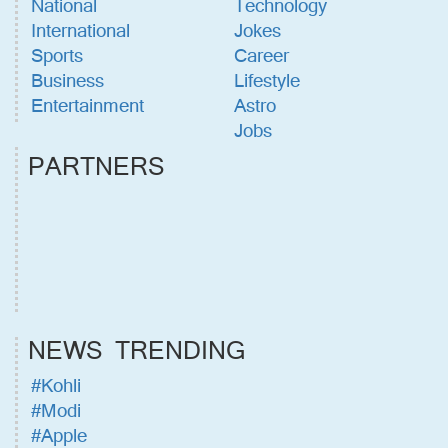
National
Technology
International
Jokes
Sports
Career
Business
Lifestyle
Entertainment
Astro
Jobs
PARTNERS
NEWS TRENDING
#Kohli
#Modi
#Apple