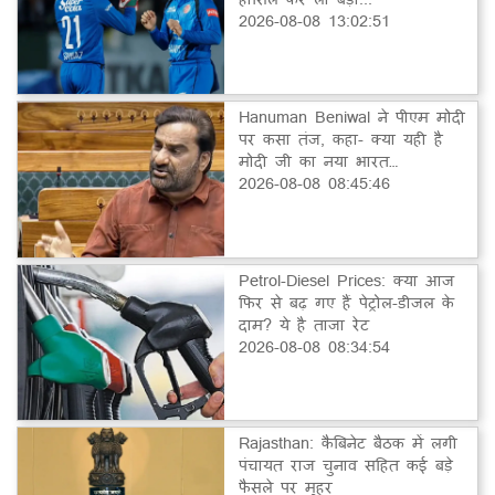
2026-08-08 13:02:51
Hanuman Beniwal ने पीएम मोदी
पर कसा तंज, कहा- क्या यही है
मोदी जी का नया भारत…
2026-08-08 08:45:46
Petrol-Diesel Prices: क्या आज
फिर से बढ़ गए हैं पेट्रोल-डीजल के
दाम? ये है ताजा रेट
2026-08-08 08:34:54
Rajasthan: कैबिनेट बैठक में लगी
पंचायत राज चुनाव सहित कई बड़े
फैसले पर मुहर