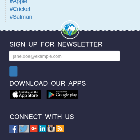
#Apple
#Cricket
#Salman
SIGN UP FOR NEWSLETTER
DOWNLOAD OUR APPS
CONNECT WITH US