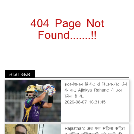
404 Page Not
Found.......!!
ताज़ा खबर
इंटरनेशनल क्रिकेट से रिटायरमेंट लेने
के बाद Ajinkya Rahane ने उठा
लिया है ये...
2026-08-07 16:31:45
Rajasthan: अब एक महिला सहित