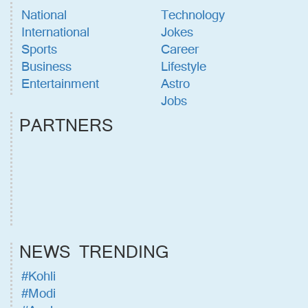
National
Technology
International
Jokes
Sports
Career
Business
Lifestyle
Entertainment
Astro
Jobs
PARTNERS
NEWS TRENDING
#Kohli
#Modi