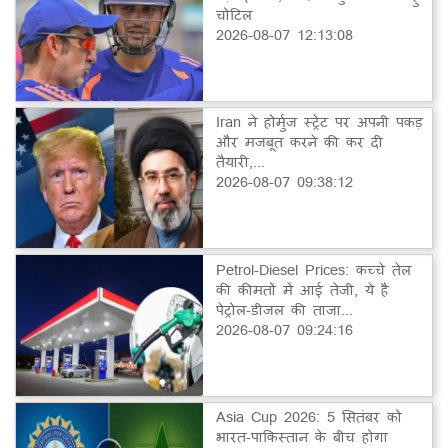
चोटिल
2026-08-07 12:13:08
Iran ने होर्मुज स्ट्रेट पर अपनी पकड़
और मजबूत करने की कर दी
तैयारी,...
2026-08-07 09:38:12
Petrol-Diesel Prices: कच्चे तेल
की कीमतों में आई तेजी, ये है
पेट्रोल-डीजल की ताजा...
2026-08-07 09:24:16
Asia Cup 2026: 5 सितंबर को
भारत-पाकिस्तान के बीच होगा