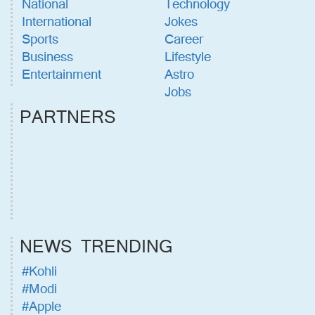
National
Technology
International
Jokes
Sports
Career
Business
Lifestyle
Entertainment
Astro
Jobs
PARTNERS
NEWS TRENDING
#Kohli
#Modi
#Apple