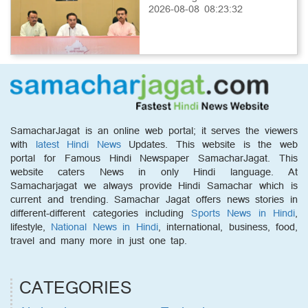
2026-08-08 08:23:32
SamacharJagat is an online web portal; it serves the viewers
with
latest Hindi News
Updates. This website is the web
portal for Famous Hindi Newspaper SamacharJagat. This
website caters News in only Hindi language. At
Samacharjagat we always provide Hindi Samachar which is
current and trending. Samachar Jagat offers news stories in
different-different categories including
Sports News in Hindi
,
lifestyle,
National News in Hindi
, international, business, food,
travel and many more in just one tap.
CATEGORIES