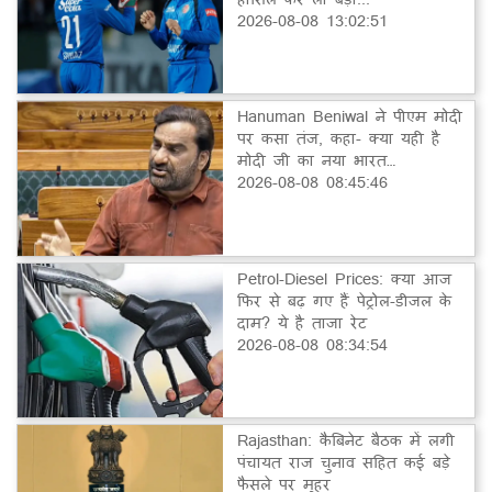
2026-08-08 13:02:51
Hanuman Beniwal ने पीएम मोदी
पर कसा तंज, कहा- क्या यही है
मोदी जी का नया भारत…
2026-08-08 08:45:46
Petrol-Diesel Prices: क्या आज
फिर से बढ़ गए हैं पेट्रोल-डीजल के
दाम? ये है ताजा रेट
2026-08-08 08:34:54
Rajasthan: कैबिनेट बैठक में लगी
पंचायत राज चुनाव सहित कई बड़े
फैसले पर मुहर