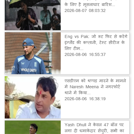
के लिए है मूसलाधार बारिश...
2026-08-07 08:03:32
Eng vs Pak: जो रूट फिर से करेंगे
इंग्लैंड की कप्तानी, टेस्ट सीरीज के
लिए टीम...
2026-08-06 16:55:37
एसडीएम को थप्पड़ मारने के मामले
में Naresh Meena ने नगरफोर्ट
थाने में किया...
2026-08-06 16:38:19
Yash Dhull ने केवल 47 बॉल पर
लगा दी धमाकेदार सेंचुरी, सभी का