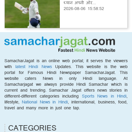
ध्यान अपनी ओर...
2026-08-06 15:58:52
SamacharJagat is an online web portal; it serves the viewers
with
latest Hindi News
Updates. This website is the web
portal for Famous Hindi Newspaper SamacharJagat. This
website caters News in only Hindi language. At
Samacharjagat we always provide Hindi Samachar which is
current and trending. Samachar Jagat offers news stories in
different-different categories including
Sports News in Hindi
,
lifestyle,
National News in Hindi
, international, business, food,
travel and many more in just one tap.
CATEGORIES