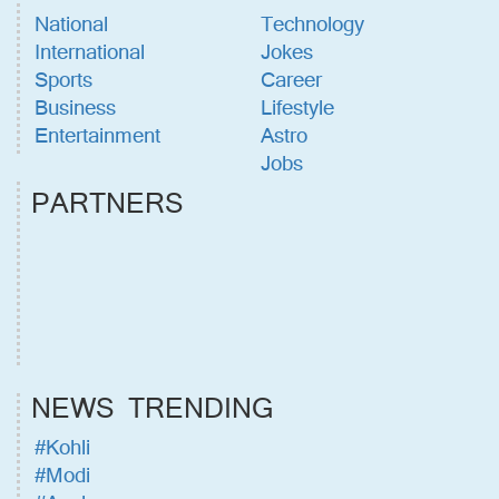
National
Technology
International
Jokes
Sports
Career
Business
Lifestyle
Entertainment
Astro
Jobs
PARTNERS
NEWS TRENDING
#Kohli
#Modi