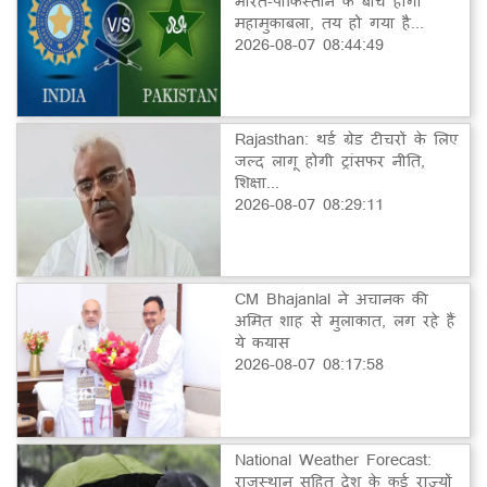
भारत-पाकिस्तान के बीच होगा
महामुकाबला, तय हो गया है...
2026-08-07 08:44:49
Rajasthan: थर्ड ग्रेड टीचरों के लिए
जल्द लागू होगी ट्रांसफर नीति,
शिक्षा...
2026-08-07 08:29:11
CM Bhajanlal ने अचानक की
अमित शाह से मुलाकात, लग रहे हैं
ये कयास
2026-08-07 08:17:58
National Weather Forecast:
राजस्थान सहित देश के कई राज्यों