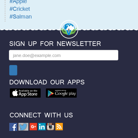
#Apple
#Cricket
#Salman
SIGN UP FOR NEWSLETTER
DOWNLOAD OUR APPS
CONNECT WITH US