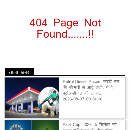
404 Page Not
Found.......!!
ताज़ा खबर
Petrol-Diesel Prices: कच्चे तेल
की कीमतों में आई तेजी, ये है
पेट्रोल-डीजल की ताजा...
2026-08-07 09:24:16
Asia Cup 2026: 5 सितंबर को