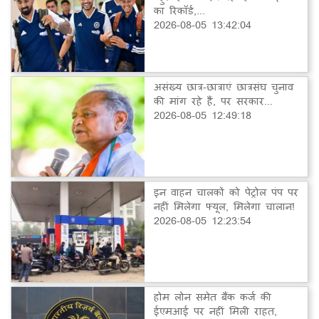
का रिकॉर्ड,...
2026-08-05 13:42:04
असंख्य छात्र-छात्राएं छात्रसंघ चुनाव
की मांग रहे हैं, पर सरकार...
2026-08-05 12:49:18
इन वाहन चालकों को पेट्रोल पंप पर
नहीं मिलेगा फ्यूल, मिलेगा चालान!
2026-08-05 12:23:54
होम लोन समेत बैंक कर्ज की
ईएमआई पर नहीं मिली राहत,