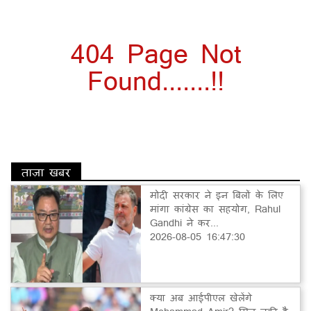
404 Page Not
Found.......!!
ताज़ा खबर
मोदी सरकार ने इन बिलों के लिए
मांगा कांग्रेस का सहयोग, Rahul
Gandhi ने कर...
2026-08-05 16:47:30
क्या अब आईपीएल खेलेंगे