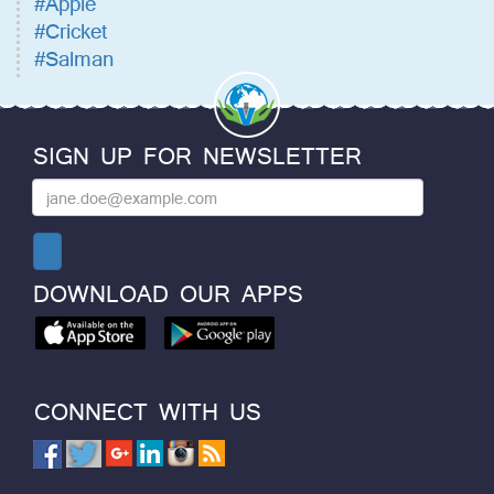
#Apple
#Cricket
#Salman
SIGN UP FOR NEWSLETTER
DOWNLOAD OUR APPS
CONNECT WITH US