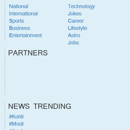
National
Technology
International
Jokes
Sports
Career
Business
Lifestyle
Entertainment
Astro
Jobs
PARTNERS
NEWS TRENDING
#Kohli
#Modi