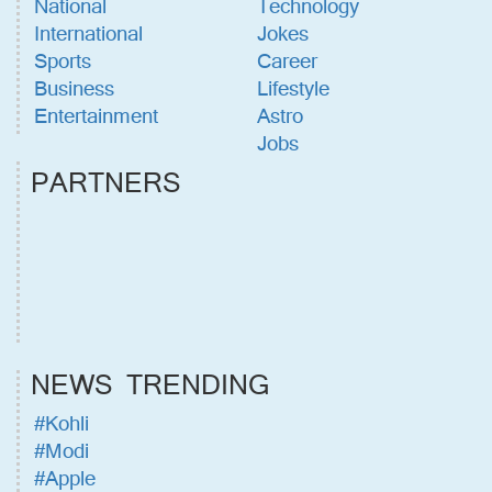
National
Technology
International
Jokes
Sports
Career
Business
Lifestyle
Entertainment
Astro
Jobs
PARTNERS
NEWS TRENDING
#Kohli
#Modi
#Apple