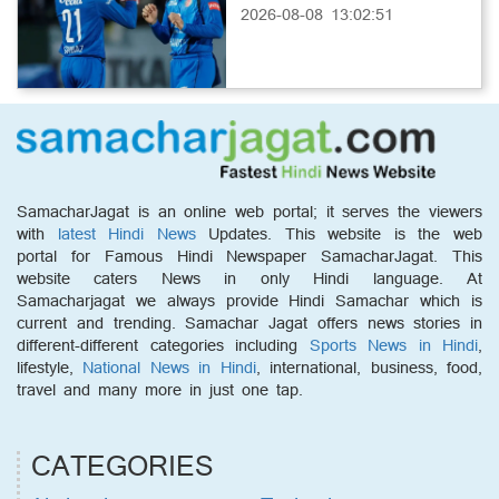
2026-08-08 13:02:51
SamacharJagat is an online web portal; it serves the viewers
with
latest Hindi News
Updates. This website is the web
portal for Famous Hindi Newspaper SamacharJagat. This
website caters News in only Hindi language. At
Samacharjagat we always provide Hindi Samachar which is
current and trending. Samachar Jagat offers news stories in
different-different categories including
Sports News in Hindi
,
lifestyle,
National News in Hindi
, international, business, food,
travel and many more in just one tap.
CATEGORIES