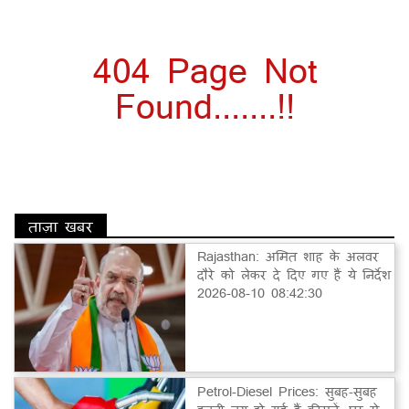
404 Page Not
Found.......!!
ताज़ा खबर
Rajasthan: अमित शाह के अलवर
दौरे को लेकर दे दिए गए हैं ये निर्देश
2026-08-10 08:42:30
Petrol-Diesel Prices: सुबह-सुबह