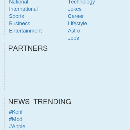
National
Technology
International
Jokes
Sports
Career
Business
Lifestyle
Entertainment
Astro
Jobs
PARTNERS
NEWS TRENDING
#Kohli
#Modi
#Apple