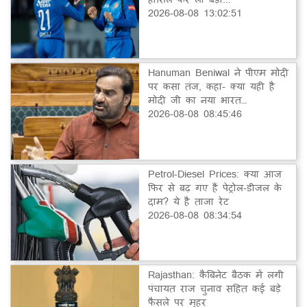
2026-08-08 13:02:51
Hanuman Beniwal ने पीएम मोदी
पर कसा तंज, कहा- क्या यही है
मोदी जी का नया भारत…
2026-08-08 08:45:46
Petrol-Diesel Prices: क्या आज
फिर से बढ़ गए हैं पेट्रोल-डीजल के
दाम? ये है ताजा रेट
2026-08-08 08:34:54
Rajasthan: कैबिनेट बैठक में लगी
पंचायत राज चुनाव सहित कई बड़े
फैसले पर मुहर