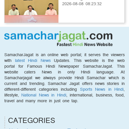
2026-08-08 08:23:32
SamacharJagat is an online web portal; it serves the viewers
with
latest Hindi News
Updates. This website is the web
portal for Famous Hindi Newspaper SamacharJagat. This
website caters News in only Hindi language. At
Samacharjagat we always provide Hindi Samachar which is
current and trending. Samachar Jagat offers news stories in
different-different categories including
Sports News in Hindi
,
lifestyle,
National News in Hindi
, international, business, food,
travel and many more in just one tap.
CATEGORIES