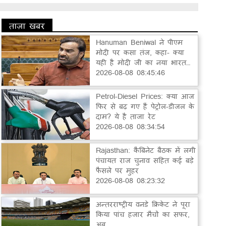
ताज़ा खबर
Hanuman Beniwal ने पीएम
मोदी पर कसा तंज, कहा- क्या
यही है मोदी जी का नया भारत…
2026-08-08 08:45:46
Petrol-Diesel Prices: क्या आज
फिर से बढ़ गए हैं पेट्रोल-डीजल के
दाम? ये है ताजा रेट
2026-08-08 08:34:54
Rajasthan: कैबिनेट बैठक में लगी
पंचायत राज चुनाव सहित कई बड़े
फैसले पर मुहर
2026-08-08 08:23:32
अन्तरराष्ट्रीय वनडे क्रिकेट ने पूरा
किया पांच हजार मैचों का सफर,
अब...