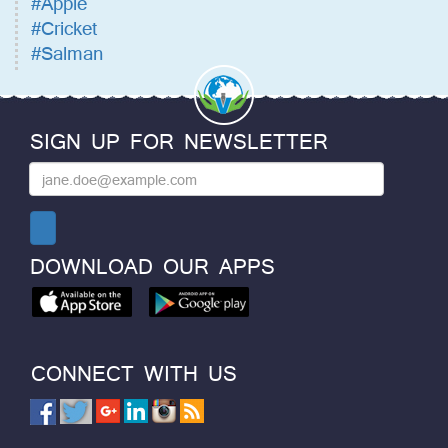
#Apple
#Cricket
#Salman
SIGN UP FOR NEWSLETTER
DOWNLOAD OUR APPS
CONNECT WITH US