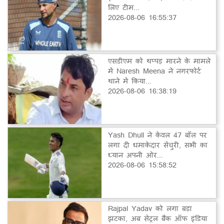
लिए टीम...
2026-08-06 16:55:37
एसडीएम को थप्पड़ मारने के मामले
में Naresh Meena ने नगरफोर्ट
थाने में किया...
2026-08-06 16:38:19
Yash Dhull ने केवल 47 बॉल पर
लगा दी धमाकेदार सेंचुरी, सभी का
ध्यान अपनी ओर...
2026-08-06 15:58:52
Rajpal Yadav को लगा बड़ा
झटका, अब सेंट्रल बैंक ऑफ इंडिया