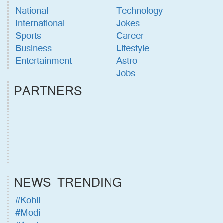
National
Technology
International
Jokes
Sports
Career
Business
Lifestyle
Entertainment
Astro
Jobs
PARTNERS
NEWS TRENDING
#Kohli
#Modi