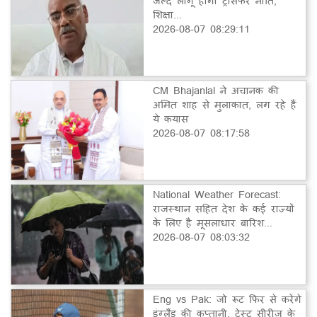
जल्द लागू होगी ट्रांसफर नीति,
शिक्षा...
2026-08-07 08:29:11
CM Bhajanlal ने अचानक की
अमित शाह से मुलाकात, लग रहे हैं
ये कयास
2026-08-07 08:17:58
National Weather Forecast:
राजस्थान सहित देश के कई राज्यों
के लिए है मूसलाधार बारिश...
2026-08-07 08:03:32
Eng vs Pak: जो रूट फिर से करेंगे
इंग्लैंड की कप्तानी, टेस्ट सीरीज के