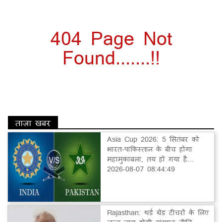
404 Page Not
Found.......!!
ताज़ा खबर
Asia Cup 2026: 5 सितंबर को
भारत-पाकिस्तान के बीच होगा
महामुकाबला, तय हो गया है...
2026-08-07 08:44:49
Rajasthan: थर्ड ग्रेड टीचरों के लिए