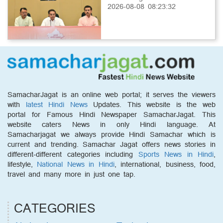
2026-08-08 08:23:32
SamacharJagat is an online web portal; it serves the viewers
with
latest Hindi News
Updates. This website is the web
portal for Famous Hindi Newspaper SamacharJagat. This
website caters News in only Hindi language. At
Samacharjagat we always provide Hindi Samachar which is
current and trending. Samachar Jagat offers news stories in
different-different categories including
Sports News in Hindi
,
lifestyle,
National News in Hindi
, international, business, food,
travel and many more in just one tap.
CATEGORIES