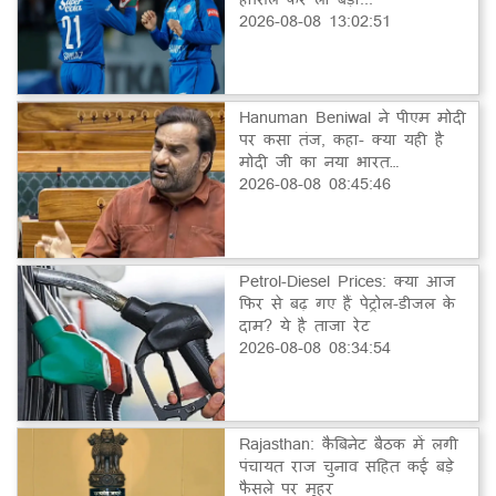
2026-08-08 13:02:51
Hanuman Beniwal ने पीएम मोदी
पर कसा तंज, कहा- क्या यही है
मोदी जी का नया भारत…
2026-08-08 08:45:46
Petrol-Diesel Prices: क्या आज
फिर से बढ़ गए हैं पेट्रोल-डीजल के
दाम? ये है ताजा रेट
2026-08-08 08:34:54
Rajasthan: कैबिनेट बैठक में लगी
पंचायत राज चुनाव सहित कई बड़े
फैसले पर मुहर