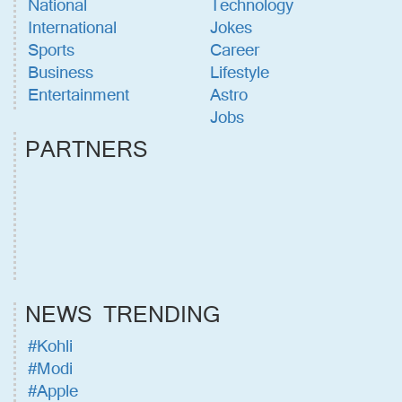
National
Technology
International
Jokes
Sports
Career
Business
Lifestyle
Entertainment
Astro
Jobs
PARTNERS
NEWS TRENDING
#Kohli
#Modi
#Apple