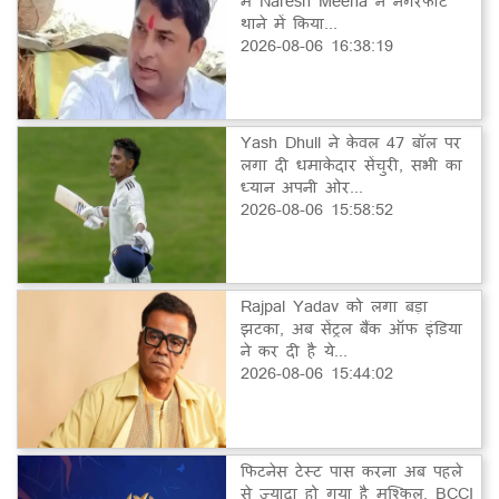
में Naresh Meena ने नगरफोर्ट
थाने में किया...
2026-08-06 16:38:19
Yash Dhull ने केवल 47 बॉल पर
लगा दी धमाकेदार सेंचुरी, सभी का
ध्यान अपनी ओर...
2026-08-06 15:58:52
Rajpal Yadav को लगा बड़ा
झटका, अब सेंट्रल बैंक ऑफ इंडिया
ने कर दी है ये...
2026-08-06 15:44:02
फिटनेस टेस्ट पास करना अब पहले
से ज्यादा हो गया है मुश्किल, BCCI