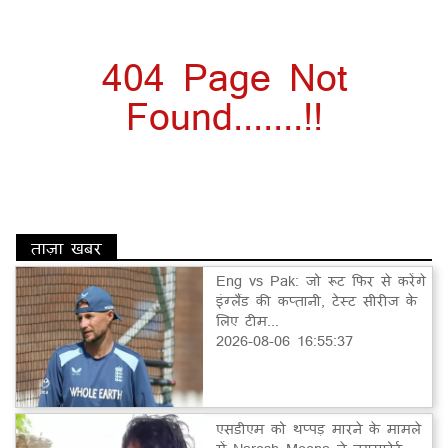
404 Page Not
Found.......!!
ताज़ा खबर
Eng vs Pak: जो रूट फिर से करेंगे
इंग्लैंड की कप्तानी, टेस्ट सीरीज के
लिए टीम...
2026-08-06 16:55:37
एसडीएम को थप्पड़ मारने के मामले