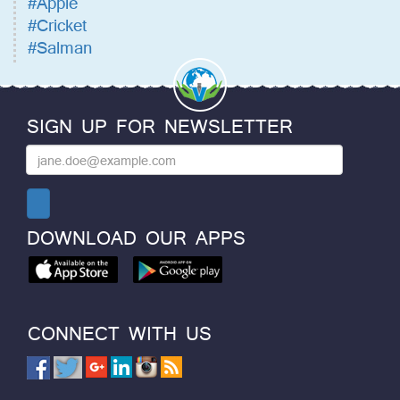
#Apple
#Cricket
#Salman
SIGN UP FOR NEWSLETTER
DOWNLOAD OUR APPS
CONNECT WITH US