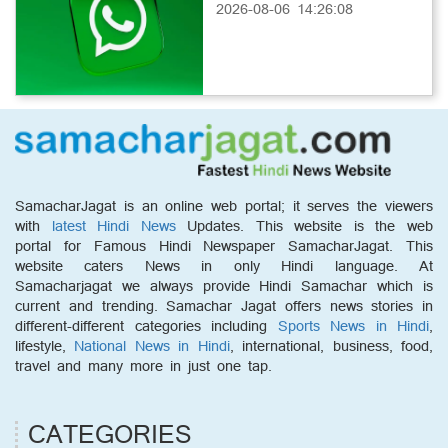
2026-08-06 14:26:08
SamacharJagat is an online web portal; it serves the viewers
with
latest Hindi News
Updates. This website is the web
portal for Famous Hindi Newspaper SamacharJagat. This
website caters News in only Hindi language. At
Samacharjagat we always provide Hindi Samachar which is
current and trending. Samachar Jagat offers news stories in
different-different categories including
Sports News in Hindi
,
lifestyle,
National News in Hindi
, international, business, food,
travel and many more in just one tap.
CATEGORIES