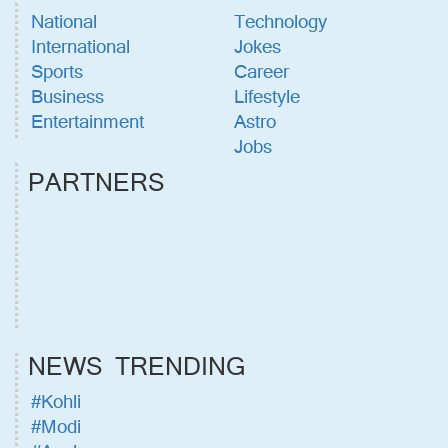
National
Technology
International
Jokes
Sports
Career
Business
Lifestyle
Entertainment
Astro
Jobs
PARTNERS
NEWS TRENDING
#Kohli
#Modi