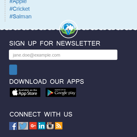
#Apple
#Cricket
#Salman
SIGN UP FOR NEWSLETTER
DOWNLOAD OUR APPS
CONNECT WITH US