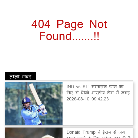
404 Page Not
Found.......!!
ताज़ा खबर
IND vs SL: सरफराज खान को
फिर से मिली भारतीय टीम में जगह
2026-08-10 09:42:23
Donald Trump ने ईरान से जंग