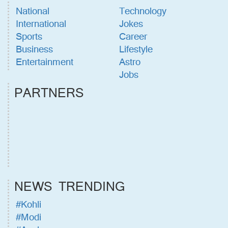
National
Technology
International
Jokes
Sports
Career
Business
Lifestyle
Entertainment
Astro
Jobs
PARTNERS
NEWS TRENDING
#Kohli
#Modi