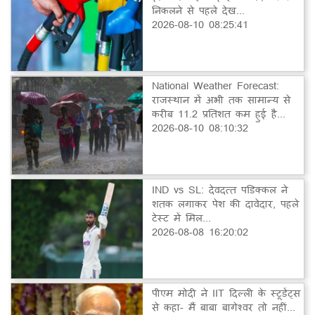
निकलने से पहले देख...
2026-08-10 08:25:41
National Weather Forecast:
राजस्थान में अभी तक सामान्य से
करीब 11.2 प्रतिशत कम हुई है...
2026-08-10 08:10:32
IND vs SL: देवदत्त पडिक्कल ने
शतक लगाकर पेश की दावेदार, पहले
टेस्ट में मिल...
2026-08-08 16:20:02
पीएम मोदी ने IIT दिल्ली के स्टूडेंट्स
से कहा- मैं बाबा बागेश्वर तो नहीं...