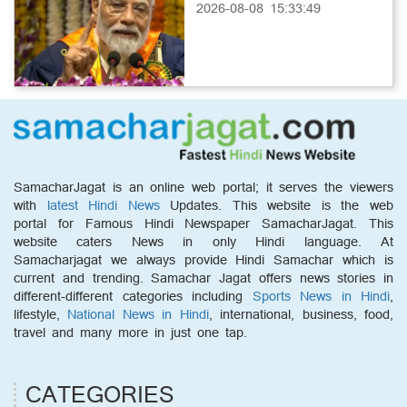
2026-08-08 15:33:49
SamacharJagat is an online web portal; it serves the viewers
with
latest Hindi News
Updates. This website is the web
portal for Famous Hindi Newspaper SamacharJagat. This
website caters News in only Hindi language. At
Samacharjagat we always provide Hindi Samachar which is
current and trending. Samachar Jagat offers news stories in
different-different categories including
Sports News in Hindi
,
lifestyle,
National News in Hindi
, international, business, food,
travel and many more in just one tap.
CATEGORIES