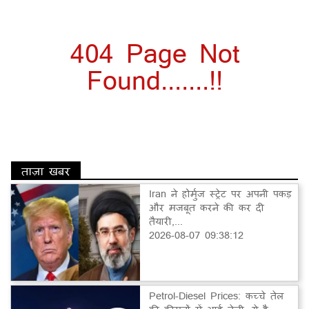
404 Page Not
Found.......!!
ताज़ा खबर
Iran ने होर्मुज स्ट्रेट पर अपनी पकड़
और मजबूत करने की कर दी
तैयारी,...
2026-08-07 09:38:12
Petrol-Diesel Prices: कच्चे तेल