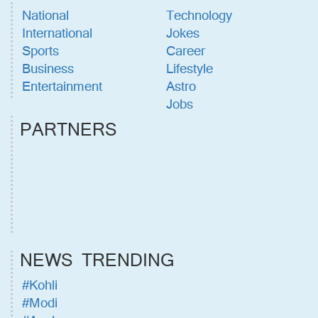
National
Technology
International
Jokes
Sports
Career
Business
Lifestyle
Entertainment
Astro
Jobs
PARTNERS
NEWS TRENDING
#Kohli
#Modi