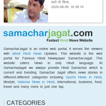
थाने में किया...
2026-08-06 16:38:19
SamacharJagat is an online web portal; it serves the viewers
with
latest Hindi News
Updates. This website is the web
portal for Famous Hindi Newspaper SamacharJagat. This
website caters News in only Hindi language. At
Samacharjagat we always provide Hindi Samachar which is
current and trending. Samachar Jagat offers news stories in
different-different categories including
Sports News in Hindi
,
lifestyle,
National News in Hindi
, international, business, food,
travel and many more in just one tap.
CATEGORIES