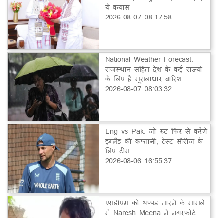
ये कयास
2026-08-07 08:17:58
National Weather Forecast:
राजस्थान सहित देश के कई राज्यों
के लिए है मूसलाधार बारिश...
2026-08-07 08:03:32
Eng vs Pak: जो रूट फिर से करेंगे
इंग्लैंड की कप्तानी, टेस्ट सीरीज के
लिए टीम...
2026-08-06 16:55:37
एसडीएम को थप्पड़ मारने के मामले
में Naresh Meena ने नगरफोर्ट