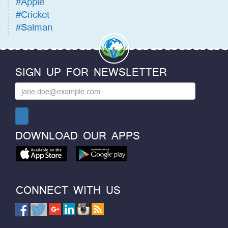
#Apple
#Cricket
#Salman
SIGN UP FOR NEWSLETTER
DOWNLOAD OUR APPS
CONNECT WITH US