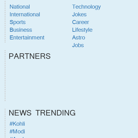
National
Technology
International
Jokes
Sports
Career
Business
Lifestyle
Entertainment
Astro
Jobs
PARTNERS
NEWS TRENDING
#Kohli
#Modi