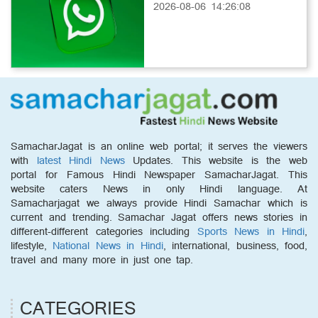
2026-08-06 14:26:08
SamacharJagat is an online web portal; it serves the viewers
with
latest Hindi News
Updates. This website is the web
portal for Famous Hindi Newspaper SamacharJagat. This
website caters News in only Hindi language. At
Samacharjagat we always provide Hindi Samachar which is
current and trending. Samachar Jagat offers news stories in
different-different categories including
Sports News in Hindi
,
lifestyle,
National News in Hindi
, international, business, food,
travel and many more in just one tap.
CATEGORIES