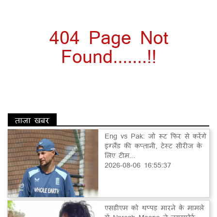
404 Page Not
Found.......!!
ताज़ा खबर
Eng vs Pak: जो रूट फिर से करेंगे
इंग्लैंड की कप्तानी, टेस्ट सीरीज के
लिए टीम...
2026-08-06 16:55:37
एसडीएम को थप्पड़ मारने के मामले