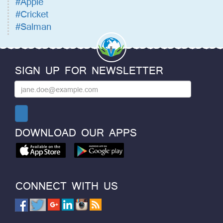
#Apple
#Cricket
#Salman
SIGN UP FOR NEWSLETTER
DOWNLOAD OUR APPS
CONNECT WITH US