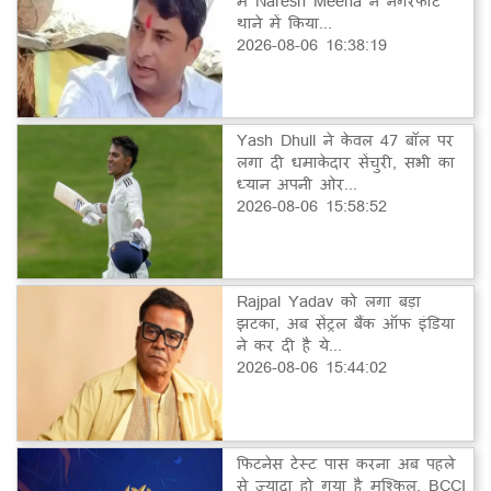
में Naresh Meena ने नगरफोर्ट
थाने में किया...
2026-08-06 16:38:19
Yash Dhull ने केवल 47 बॉल पर
लगा दी धमाकेदार सेंचुरी, सभी का
ध्यान अपनी ओर...
2026-08-06 15:58:52
Rajpal Yadav को लगा बड़ा
झटका, अब सेंट्रल बैंक ऑफ इंडिया
ने कर दी है ये...
2026-08-06 15:44:02
फिटनेस टेस्ट पास करना अब पहले
से ज्यादा हो गया है मुश्किल, BCCI