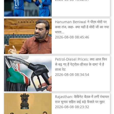
Hanuman Beniwal ने पीएम मोदी पर
कसा तंज, कहा- क्या यही है मोदी जी का नया
भारत…
2026-08-08 08:45:46
Petrol-Diesel Prices: क्या आज फिर
से बढ़ गए हैं पेट्रोल-डीजल के दाम? ये है
ताजा रेट
2026-08-08 08:34:54
Rajasthan: कैबिनेट बैठक में लगी पंचायत
राज चुनाव सहित कई बड़े फैसले पर मुहर
2026-08-08 08:23:32