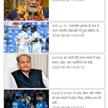
IND vs SL: जसप्रीत बुमराह के बाद ये
स्टार भारतीय खिलाड़ी भी हुआ सीरीज से...
2026-08-08 14:59:05
Gehlot का भंवरी देवी हत्या मामले में बड़ा
बयान, कहा- क्या आरोपियों को कोई...
2026-08-08 14:45:16
Rashid Khan ने वास, बोल्ट और ताहिर
को इस मामले में छोड़ा पीछा, हासिल कर ली
बड़ी...
2026-08-08 13:02:51