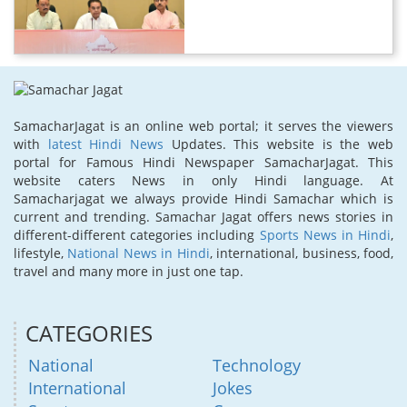
SamacharJagat is an online web portal; it serves the viewers
with
latest Hindi News
Updates. This website is the web
portal for Famous Hindi Newspaper SamacharJagat. This
website caters News in only Hindi language. At
Samacharjagat we always provide Hindi Samachar which is
current and trending. Samachar Jagat offers news stories in
different-different categories including
Sports News in Hindi
,
lifestyle,
National News in Hindi
, international, business, food,
travel and many more in just one tap.
CATEGORIES
National
Technology
International
Jokes