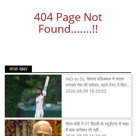
404 Page Not
Found.......!!
ताज़ा खबर
IND vs SL: देवदत्त पडिक्कल ने शतक
लगाकर पेश की दावेदार, पहले टेस्ट में मिल...
2026-08-08 16:20:02
पीएम मोदी ने IIT दिल्ली के स्टूडेंट्स से कहा-
मैं बाबा बागेश्वर तो नहीं...
2026-08-08 15:33:49