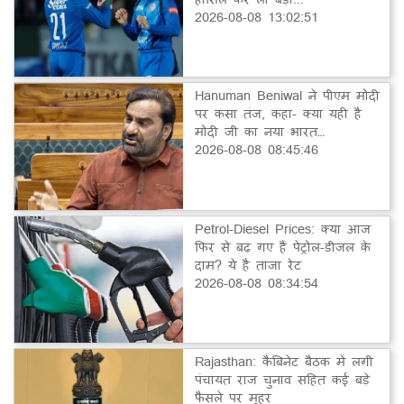
2026-08-08 13:02:51
Hanuman Beniwal ने पीएम मोदी
पर कसा तंज, कहा- क्या यही है
मोदी जी का नया भारत…
2026-08-08 08:45:46
Petrol-Diesel Prices: क्या आज
फिर से बढ़ गए हैं पेट्रोल-डीजल के
दाम? ये है ताजा रेट
2026-08-08 08:34:54
Rajasthan: कैबिनेट बैठक में लगी
पंचायत राज चुनाव सहित कई बड़े
फैसले पर मुहर