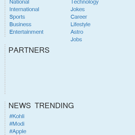
National
Technology
International
Jokes
Sports
Career
Business
Lifestyle
Entertainment
Astro
Jobs
PARTNERS
NEWS TRENDING
#Kohli
#Modi
#Apple