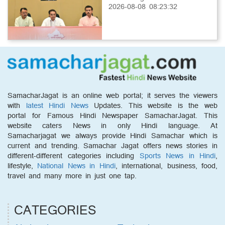
2026-08-08 08:23:32
SamacharJagat is an online web portal; it serves the viewers
with
latest Hindi News
Updates. This website is the web
portal for Famous Hindi Newspaper SamacharJagat. This
website caters News in only Hindi language. At
Samacharjagat we always provide Hindi Samachar which is
current and trending. Samachar Jagat offers news stories in
different-different categories including
Sports News in Hindi
,
lifestyle,
National News in Hindi
, international, business, food,
travel and many more in just one tap.
CATEGORIES