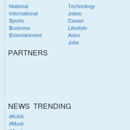
National
Technology
International
Jokes
Sports
Career
Business
Lifestyle
Entertainment
Astro
Jobs
PARTNERS
NEWS TRENDING
#Kohli
#Modi