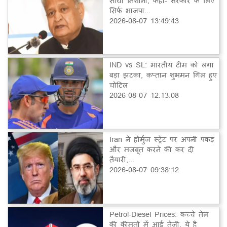
साधा निशाना, कहा- सरकार के लिए
सिर्फ भाजपा...
2026-08-07 13:49:43
IND vs SL: भारतीय टीम को लगा
बड़ा झटका, कप्तान शुभमन गिल हुए
चोटिल
2026-08-07 12:13:08
Iran ने होर्मुज स्ट्रेट पर अपनी पकड़
और मजबूत करने की कर दी
तैयारी,...
2026-08-07 09:38:12
Petrol-Diesel Prices: कच्चे तेल
की कीमतों में आई तेजी, ये है