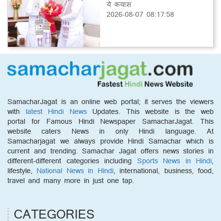
ये कयास
2026-08-07 08:17:58
SamacharJagat is an online web portal; it serves the viewers
with
latest Hindi News
Updates. This website is the web
portal for Famous Hindi Newspaper SamacharJagat. This
website caters News in only Hindi language. At
Samacharjagat we always provide Hindi Samachar which is
current and trending. Samachar Jagat offers news stories in
different-different categories including
Sports News in Hindi
,
lifestyle,
National News in Hindi
, international, business, food,
travel and many more in just one tap.
CATEGORIES