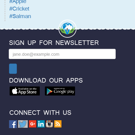
#Apple
#Cricket
#Salman
SIGN UP FOR NEWSLETTER
DOWNLOAD OUR APPS
CONNECT WITH US