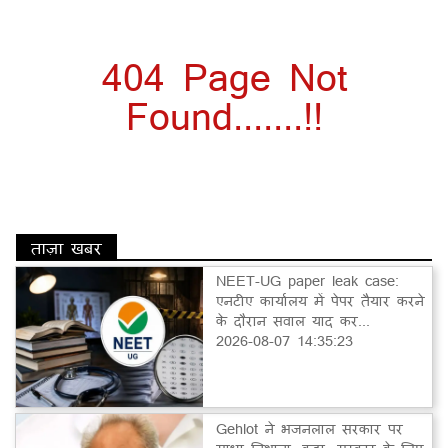
404 Page Not
Found.......!!
ताज़ा खबर
NEET-UG paper leak case:
एनटीए कार्यालय में पेपर तैयार करने
के दौरान सवाल याद कर...
2026-08-07 14:35:23
Gehlot ने भजनलाल सरकार पर