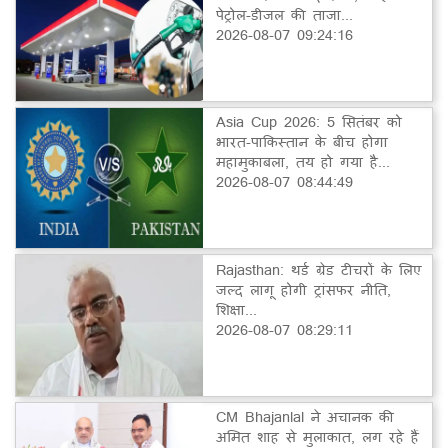
पेट्रोल-डीजल की ताजा...
2026-08-07 09:24:16
Asia Cup 2026: 5 सितंबर को
भारत-पाकिस्तान के बीच होगा
महामुकाबला, तय हो गया है...
2026-08-07 08:44:49
Rajasthan: थर्ड ग्रेड टीचरों के लिए
जल्द लागू होगी ट्रांसफर नीति,
शिक्षा...
2026-08-07 08:29:11
CM Bhajanlal ने अचानक की
अमित शाह से मुलाकात, लग रहे हैं